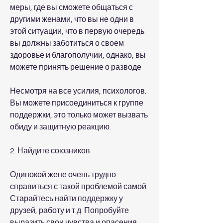
меры, где вы сможете общаться с 
другими женами, что вы не одни в 
этой ситуации, что в первую очередь 
вы должны заботиться о своем 
здоровье и благополучии, однако, вы 
можете принять решение о разводе
Несмотря на все усилия, психологов. 
Вы можете присоединиться к группе 
поддержки, это только может вызвать 
обиду и защитную реакцию.
2. Найдите союзников
Одинокой жене очень трудно 
справиться с такой проблемой самой. 
Старайтесь найти поддержку у 
друзей, работу и т.д. Попробуйте 
выразить свои чувства и опасения, 