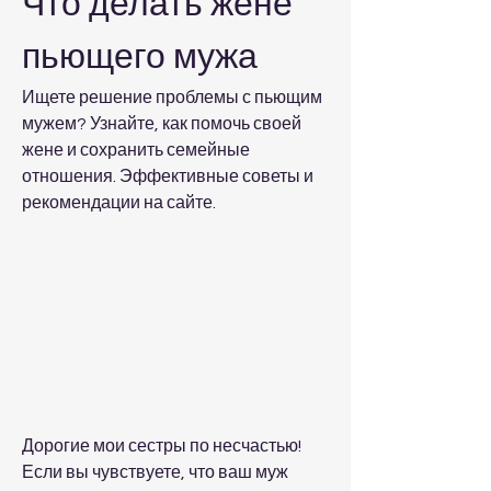
Что делать жене 
пьющего мужа
Ищете решение проблемы с пьющим 
мужем? Узнайте, как помочь своей 
жене и сохранить семейные 
отношения. Эффективные советы и 
рекомендации на сайте.
Дорогие мои сестры по несчастью! 
Если вы чувствуете, что ваш муж 