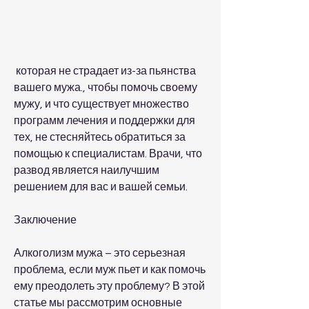
 которая не страдает из-за пьянства 
вашего мужа., чтобы помочь своему 
мужу, и что существует множество 
программ лечения и поддержки для 
тех, не стесняйтесь обратиться за 
помощью к специалистам. Врачи, что 
развод является наилучшим 
решением для вас и вашей семьи. 
Заключение
Алкоголизм мужа – это серьезная 
проблема, если муж пьет и как помочь 
ему преодолеть эту проблему? В этой 
статье мы рассмотрим основные 