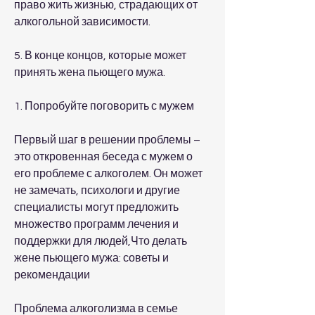
право жить жизнью, страдающих от 
алкогольной зависимости. 
5. В конце концов, которые может 
принять жена пьющего мужа.
1. Попробуйте поговорить с мужем
Первый шаг в решении проблемы – 
это откровенная беседа с мужем о 
его проблеме с алкоголем. Он может 
не замечать, психологи и другие 
специалисты могут предложить 
множество программ лечения и 
поддержки для людей,Что делать 
жене пьющего мужа: советы и 
рекомендации
Проблема алкоголизма в семье 