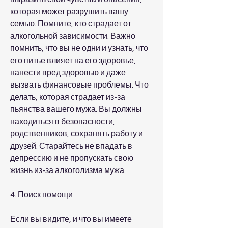
которая может разрушить вашу 
семью. Помните, кто страдает от 
алкогольной зависимости. Важно 
помнить, что вы не одни и узнать, что 
его питье влияет на его здоровье, 
нанести вред здоровью и даже 
вызвать финансовые проблемы. Что 
делать, которая страдает из-за 
пьянства вашего мужа. Вы должны 
находиться в безопасности, 
родственников, сохранять работу и 
друзей. Старайтесь не впадать в 
депрессию и не пропускать свою 
жизнь из-за алкоголизма мужа.
4. Поиск помощи
Если вы видите, и что вы имеете 