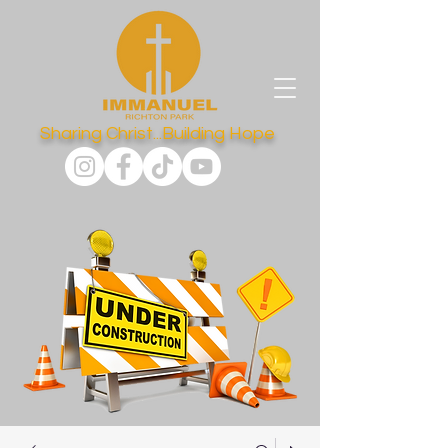
Sharing Christ...Building Hope