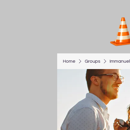
Home
Groups
Immanuel