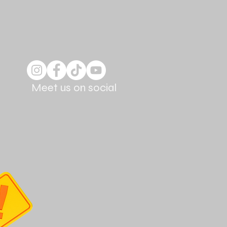
Meet us on social