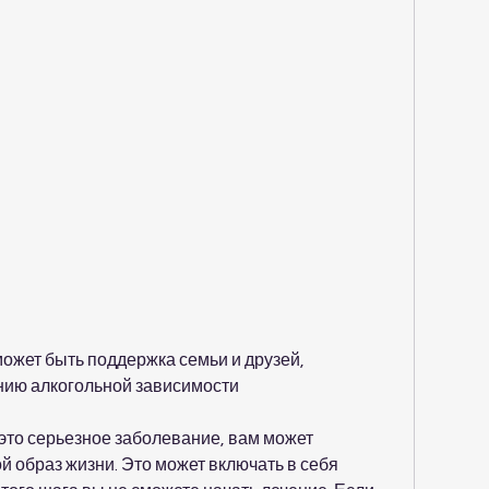
нию алкогольной зависимости
это серьезное заболевание, вам может 
 образ жизни. Это может включать в себя 