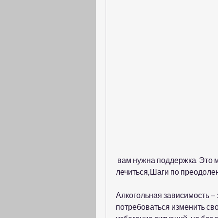
 вам нужна поддержка. Это может быть поддержка семьи и друзей, 
лечиться,Шаги по преодоле
Алкогольная зависимость – 
потребоваться изменить свой