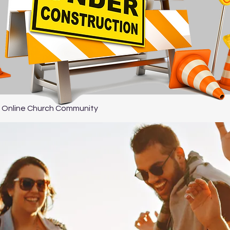
 Online Church Community