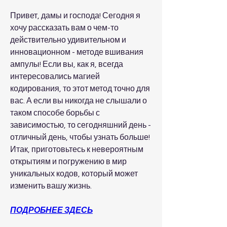
Привет, дамы и господа! Сегодня я 
хочу рассказать вам о чем-то 
действительно удивительном и 
инновационном - методе вшивания 
ампулы! Если вы, как я, всегда 
интересовались магией 
кодирования, то этот метод точно для 
вас. А если вы никогда не слышали о 
таком способе борьбы с 
зависимостью, то сегодняшний день - 
отличный день, чтобы узнать больше! 
Итак, приготовьтесь к невероятным 
открытиям и погружению в мир 
уникальных кодов, который может 
изменить вашу жизнь.
ПОДРОБНЕЕ ЗДЕСЬ