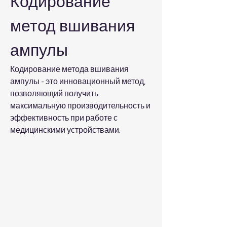
Кодирование 
метод вшивания 
ампулы
Кодирование метода вшивания 
ампулы - это инновационный метод, 
позволяющий получить 
максимальную производительность и 
эффективность при работе с 
медицинскими устройствами.