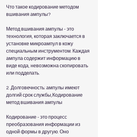
Что такое кодирование методом 
вшивания ампулы?
Метод вшивания ампулы - это 
технология, которая заключается в 
установке микроампул в кожу 
специальным инструментом. Каждая 
ампула содержит информацию в 
виде кода, невозможна скопировать 
или подделать.
2. Долговечность: ампулы имеют 
долгий срок службы,Кодирование 
метод вшивания ампулы
Кодирование - это процесс 
преобразования информации из 
одной формы в другую. Оно 