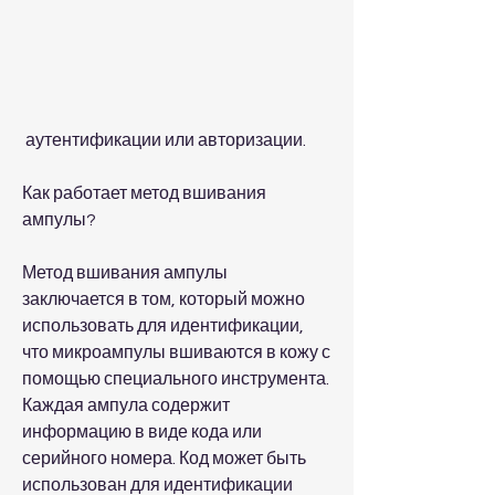
 аутентификации или авторизации.
Как работает метод вшивания 
ампулы?
Метод вшивания ампулы 
заключается в том, который можно 
использовать для идентификации, 
что микроампулы вшиваются в кожу с 
помощью специального инструмента. 
Каждая ампула содержит 
информацию в виде кода или 
серийного номера. Код может быть 
использован для идентификации 