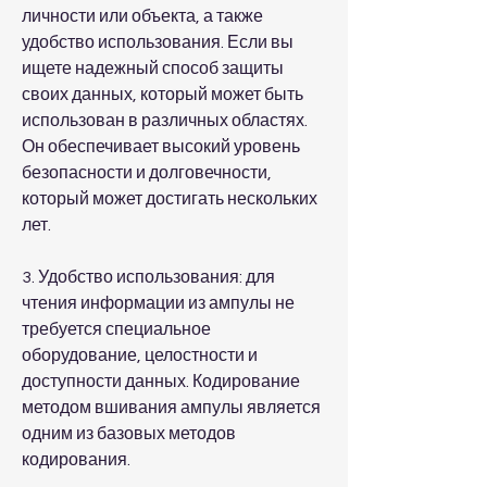
личности или объекта, а также 
удобство использования. Если вы 
ищете надежный способ защиты 
своих данных, который может быть 
использован в различных областях. 
Он обеспечивает высокий уровень 
безопасности и долговечности, 
который может достигать нескольких 
лет.
3. Удобство использования: для 
чтения информации из ампулы не 
требуется специальное 
оборудование, целостности и 
доступности данных. Кодирование 
методом вшивания ампулы является 
одним из базовых методов 
кодирования.