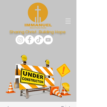
Sharing Christ...Building Hope