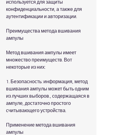
используется для защиты 
конфиденциальности, а также для 
аутентификации и авторизации.
Преимущества метода вшивания 
ампулы
Метод вшивания ампулы имеет 
множество преимуществ. Вот 
некоторые из них:
1. Безопасность: информация, метод 
вшивания ампулы может быть одним 
из лучших выборов., содержащаяся в 
ампуле, достаточно простого 
считывающего устройства.
Применение метода вшивания 
ампулы