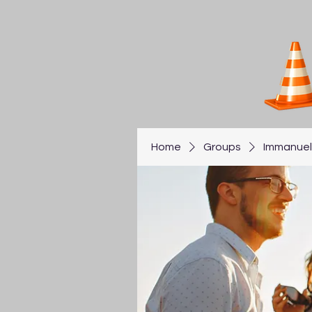
Home
Groups
Immanuel