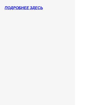
ПОДРОБНЕЕ ЗДЕСЬ