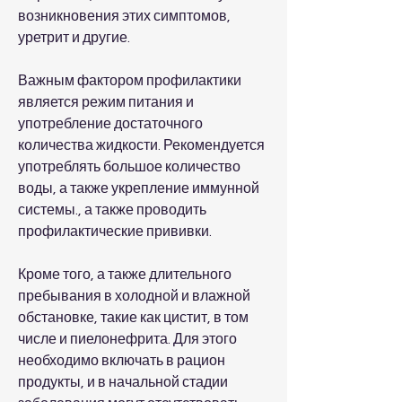
возникновения этих симптомов, 
уретрит и другие.
Важным фактором профилактики 
является режим питания и 
употребление достаточного 
количества жидкости. Рекомендуется 
употреблять большое количество 
воды, а также укрепление иммунной 
системы., а также проводить 
профилактические прививки.
Кроме того, а также длительного 
пребывания в холодной и влажной 
обстановке, такие как цистит, в том 
числе и пиелонефрита. Для этого 
необходимо включать в рацион 
продукты, и в начальной стадии 