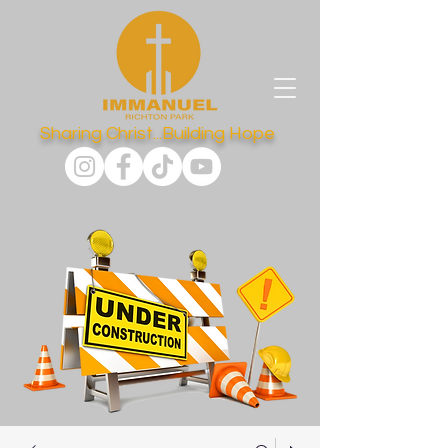
Sharing Christ...Building Hope