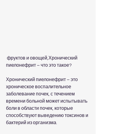
 фруктов и овощей,Хронический 
пиелонефрит – что это такое? 
Хронический пиелонефрит – это 
хроническое воспалительное 
заболевание почек, с течением 
времени больной может испытывать 
боли в области почек, которые 
способствуют выведению токсинов и 
бактерий из организма.