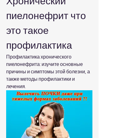
Хронический 
пиелонефрит что 
это такое 
профилактика
Профилактика хронического 
пиелонефрита: изучите основные 
причины и симптомы этой болезни, а 
также методы профилактики и 
лечения.