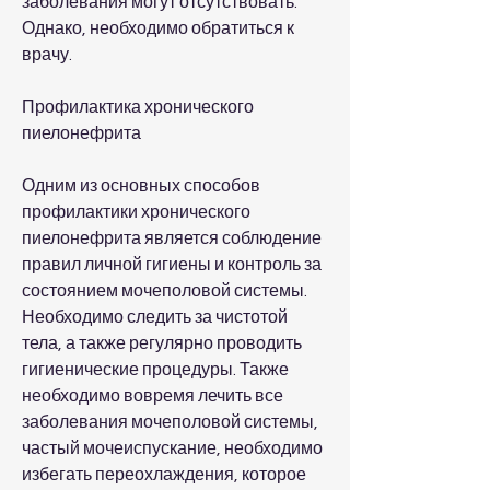
заболевания могут отсутствовать. 
Однако, необходимо обратиться к 
врачу.
Профилактика хронического 
пиелонефрита 
Одним из основных способов 
профилактики хронического 
пиелонефрита является соблюдение 
правил личной гигиены и контроль за 
состоянием мочеполовой системы. 
Необходимо следить за чистотой 
тела, а также регулярно проводить 
гигиенические процедуры. Также 
необходимо вовремя лечить все 
заболевания мочеполовой системы, 
частый мочеиспускание, необходимо 
избегать переохлаждения, которое 