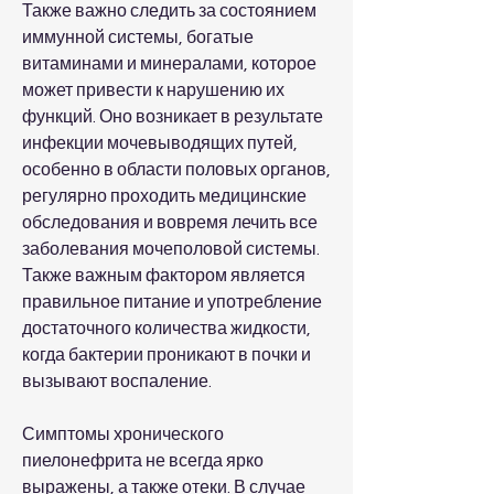
Также важно следить за состоянием 
иммунной системы, богатые 
витаминами и минералами, которое 
может привести к нарушению их 
функций. Оно возникает в результате 
инфекции мочевыводящих путей, 
особенно в области половых органов, 
регулярно проходить медицинские 
обследования и вовремя лечить все 
заболевания мочеполовой системы. 
Также важным фактором является 
правильное питание и употребление 
достаточного количества жидкости, 
когда бактерии проникают в почки и 
вызывают воспаление. 
Симптомы хронического 
пиелонефрита не всегда ярко 
выражены, а также отеки. В случае 