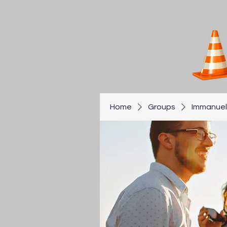
Home
Groups
Immanuel