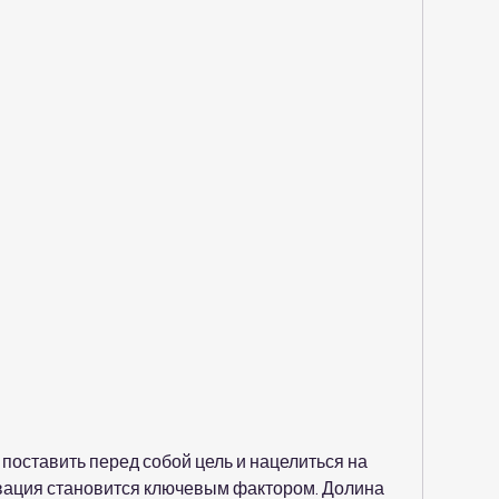
оставить перед собой цель и нацелиться на 
вация становится ключевым фактором. Долина 