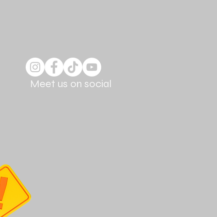
Meet us on social