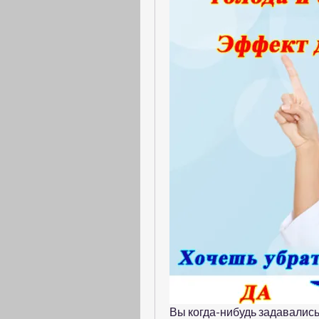
Вы когда-нибудь задавались 