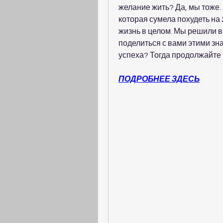
желание жить? Да, мы тоже. 
которая сумела похудеть на 2
жизнь в целом. Мы решили вы
поделиться с вами этими зна
успеха? Тогда продолжайте 
ПОДРОБНЕЕ ЗДЕСЬ