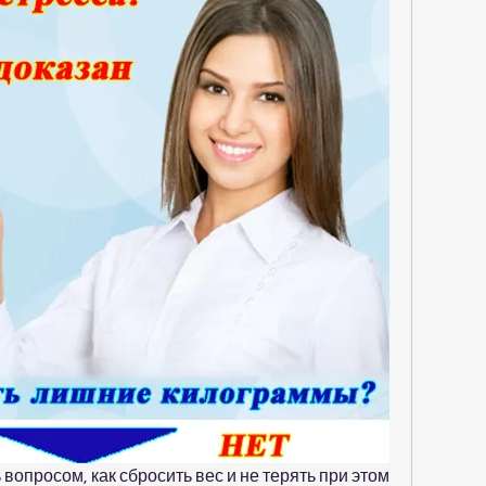
вопросом, как сбросить вес и не терять при этом 