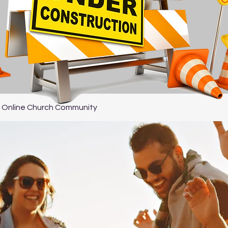
 Online Church Community