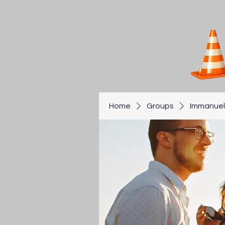
Home
Groups
Immanuel