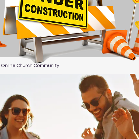
 Online Church Community