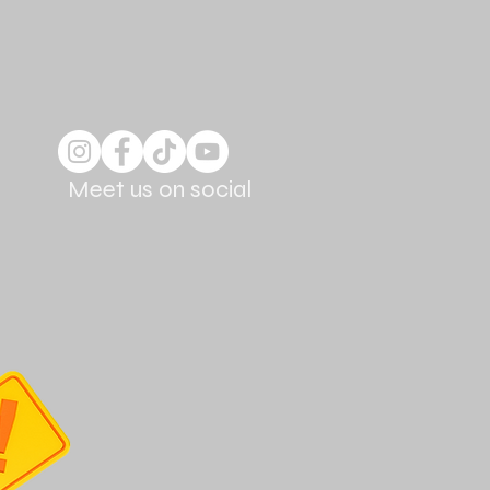
Meet us on social