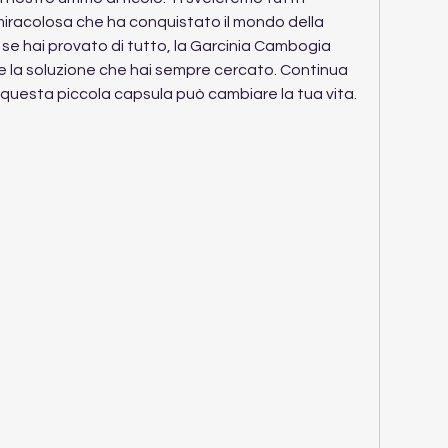
iracolosa che ha conquistato il mondo della 
se hai provato di tutto, la Garcinia Cambogia 
la soluzione che hai sempre cercato. Continua 
questa piccola capsula può cambiare la tua vita.