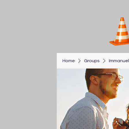
Home
Groups
Immanuel