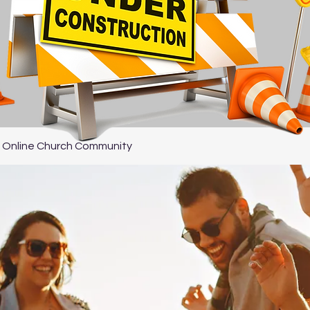
 Online Church Community