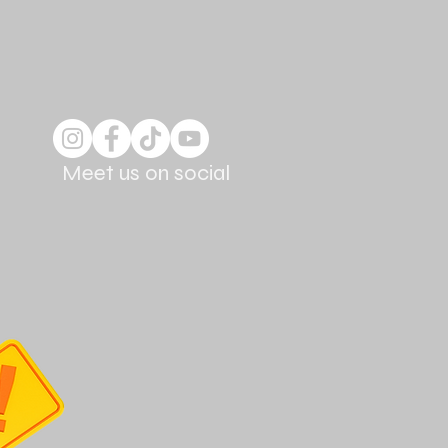
Meet us on social