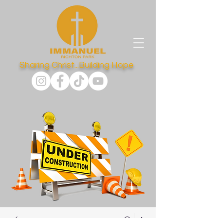
Sharing Christ...Building Hope