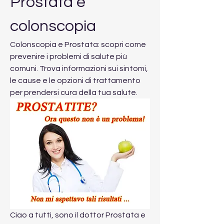
Prostata e 
colonscopia
Colonscopia e Prostata: scopri come 
prevenire i problemi di salute più 
comuni. Trova informazioni sui sintomi, 
le cause e le opzioni di trattamento 
per prendersi cura della tua salute.
Ciao a tutti, sono il dottor Prostata e 