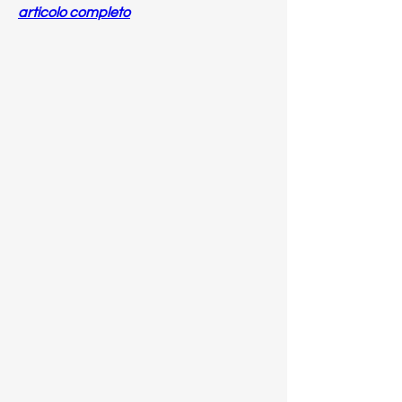
articolo completo