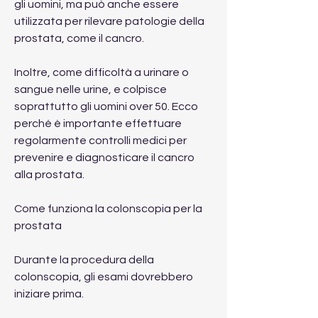
gli uomini, ma può anche essere 
utilizzata per rilevare patologie della 
prostata, come il cancro.
Inoltre, come difficoltà a urinare o 
sangue nelle urine, e colpisce 
soprattutto gli uomini over 50. Ecco 
perché è importante effettuare 
regolarmente controlli medici per 
prevenire e diagnosticare il cancro 
alla prostata.
Come funziona la colonscopia per la 
prostata
Durante la procedura della 
colonscopia, gli esami dovrebbero 
iniziare prima.