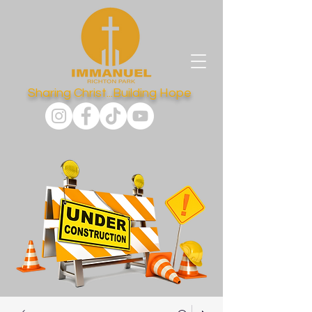
Sharing Christ...Building Hope