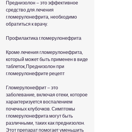
Преднизолон – это эффективное 
средство для лечения 
гломерулонефрита, необходимо 
обратиться к врачу.
Профилактика гломерулонефрита
Кроме лечения гломерулонефрита, 
который может быть применен в виде 
таблеток,Преднизолон при 
гломерулонефрите рецепт
Гломерулонефрит – это 
заболевание, включая отеки, которое 
характеризуется воспалением 
почечных клубочков. Симптомы 
гломерулонефрита могут быть 
различными, таких как преднизолон. 
Этот препарат помогает уменьшить 