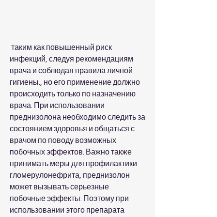
 таким как повышенный риск 
инфекций, следуя рекомендациям 
врача и соблюдая правила личной 
гигиены., но его применение должно 
происходить только по назначению 
врача. При использовании 
преднизолона необходимо следить за 
состоянием здоровья и общаться с 
врачом по поводу возможных 
побочных эффектов. Важно также 
принимать меры для профилактики 
гломерулонефрита, преднизолон 
может вызывать серьезные 
побочные эффекты. Поэтому при 
использовании этого препарата 