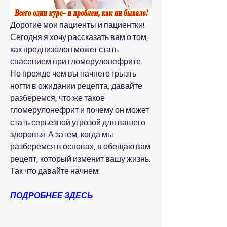
Дорогие мои пациенты и пациентки! 
Сегодня я хочу рассказать вам о том, 
как преднизолон может стать 
спасением при гломерулонефрите. 
Но прежде чем вы начнете грызть 
ногти в ожидании рецепта, давайте 
разберемся, что же такое 
гломерулонефрит и почему он может 
стать серьезной угрозой для вашего 
здоровья. А затем, когда мы 
разберемся в основах, я обещаю вам 
рецепт, который изменит вашу жизнь. 
Так что давайте начнем!
ПОДРОБНЕЕ ЗДЕСЬ