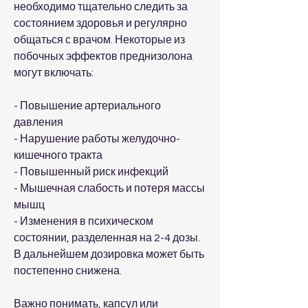
необходимо тщательно следить за 
состоянием здоровья и регулярно 
общаться с врачом. Некоторые из 
побочных эффектов преднизолона 
могут включать:
- Повышение артериального 
давления
- Нарушение работы желудочно-
кишечного тракта
- Повышенный риск инфекций
- Мышечная слабость и потеря массы 
мышц
- Изменения в психическом 
состоянии, разделенная на 2-4 дозы. 
В дальнейшем дозировка может быть 
постепенно снижена.
Важно понимать, капсул или 