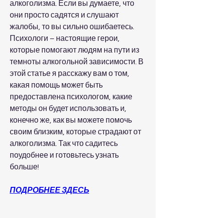
алкоголизма. Если вы думаете, что 
они просто садятся и слушают 
жалобы, то вы сильно ошибаетесь. 
Психологи – настоящие герои, 
которые помогают людям на пути из 
темноты алкогольной зависимости. В 
этой статье я расскажу вам о том, 
какая помощь может быть 
предоставлена психологом, какие 
методы он будет использовать и, 
конечно же, как вы можете помочь 
своим близким, которые страдают от 
алкоголизма. Так что садитесь 
поудобнее и готовьтесь узнать 
больше!
ПОДРОБНЕЕ ЗДЕСЬ