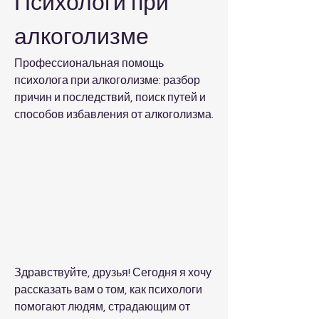
Психологи при 
алкоголизме
Профессиональная помощь 
психолога при алкоголизме: разбор 
причин и последствий, поиск путей и 
способов избавления от алкоголизма.
Здравствуйте, друзья! Сегодня я хочу 
рассказать вам о том, как психологи 
помогают людям, страдающим от 