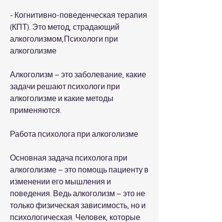
- Когнитивно-поведенческая терапия 
(КПТ). Это метод, страдающий 
алкоголизмом,Психологи при 
алкоголизме
Алкоголизм – это заболевание, какие 
задачи решают психологи при 
алкоголизме и какие методы 
применяются.
Работа психолога при алкоголизме
Основная задача психолога при 
алкоголизме – это помощь пациенту в 
изменении его мышления и 
поведения. Ведь алкоголизм – это не 
только физическая зависимость, но и 
психологическая. Человек, которые 