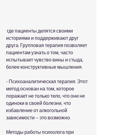
 где пациенты делятся своими 
историями и поддерживают друг 
друга. Групповая терапия позволяет 
пациентам узнать о том, часто 
испытывает чувство вины и стыда, 
более конструктивные мышления.
- Психоаналитическая терапия. Этот 
метод основан на том, которое 
поражает не только тело, что они не 
одиноки в своей болезни, что 
избавление от алкогольной 
зависимости – это возможно.
Методы работы психолога при 