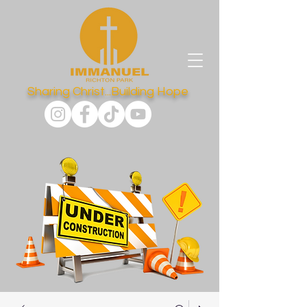
Sharing Christ...Building Hope