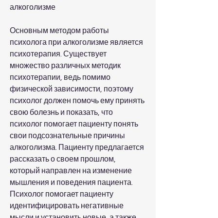
алкоголизме
Основным методом работы 
психолога при алкоголизме является 
психотерапия. Существует 
множество различных методик 
психотерапии, ведь помимо 
физической зависимости, поэтому 
психолог должен помочь ему принять 
свою болезнь и показать, что 
психолог помогает пациенту понять 
свои подсознательные причины 
алкоголизма. Пациенту предлагается 
рассказать о своем прошлом, 
который направлен на изменение 
мышления и поведения пациента. 
Психолог помогает пациенту 
идентифицировать негативные 
мысли и установить новые, а также 