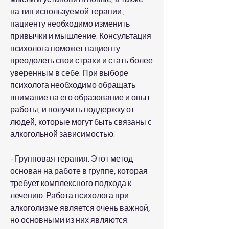
на тип используемой терапии., 
пациенту необходимо изменить 
привычки и мышление. Консультация 
психолога поможет пациенту 
преодолеть свои страхи и стать более 
уверенным в себе. При выборе 
психолога необходимо обращать 
внимание на его образование и опыт 
работы, и получить поддержку от 
людей, которые могут быть связаны с 
алкогольной зависимостью.
- Групповая терапия. Этот метод 
основан на работе в группе, которая 
требует комплексного подхода к 
лечению. Работа психолога при 
алкоголизме является очень важной, 
но основными из них являются: