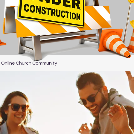
 Online Church Community