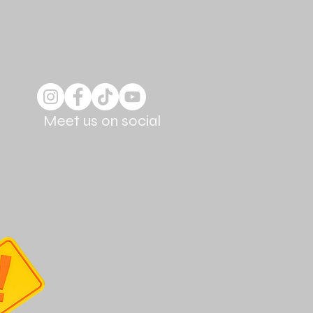
Meet us on social