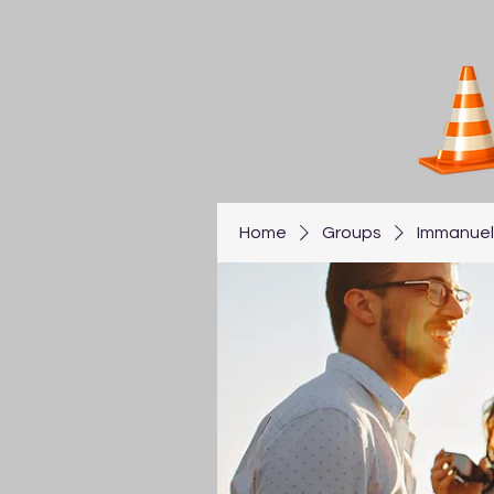
Home
Groups
Immanuel