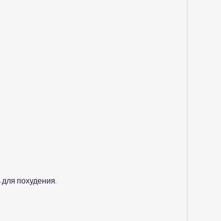
 для похудения.