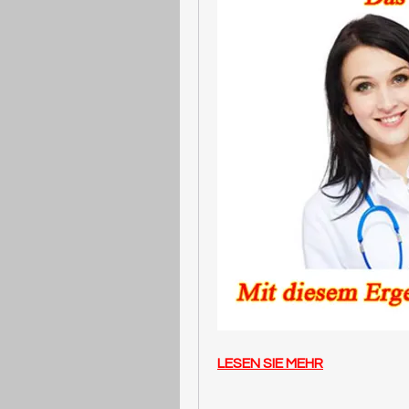
LESEN SIE MEHR