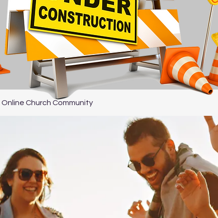
 Online Church Community