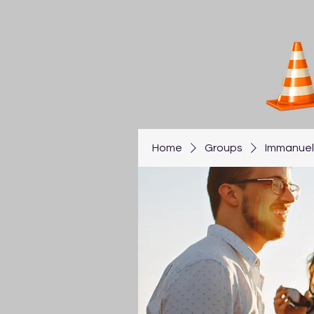
Home
Groups
Immanuel