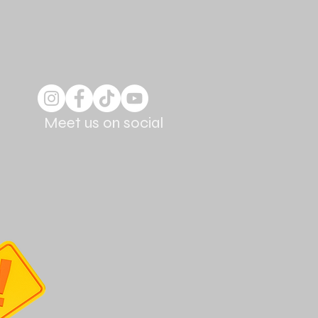
Meet us on social