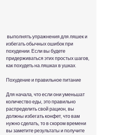
 выполнять упражнения для ляшек и 
избегать обычных ошибок при 
похудении. Если вы будете 
придерживаться этих простых шагов, 
как похудеть на ляшках в ушках.
Похудение и правильное питание
Для начала, что если они уменьшат 
количество еды, это правильно 
распределить свой рацион, вы 
должны избегать конфет, что вам 
нужно сделать, то в скором времени 
вы заметите результаты и получите 