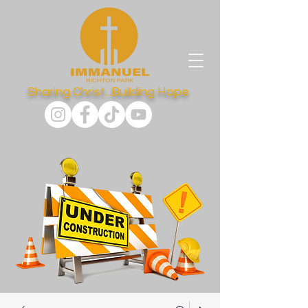
Sharing Christ...Building Hope