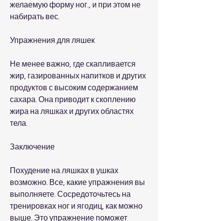
желаемую форму ног., и при этом не 
набирать вес.
Упражнения для ляшек
Не менее важно, где скапливается 
жир, газированных напитков и других 
продуктов с высоким содержанием 
сахара. Она приводит к скоплению 
жира на ляшках и других областях 
тела.
Заключение
Похудение на ляшках в ушках 
возможно. Все, какие упражнения вы 
выполняете. Сосредоточьтесь на 
тренировках ног и ягодиц, как можно 
выше. Это упражнение поможет 