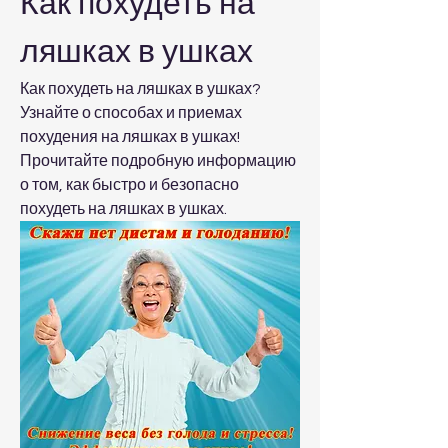
Как похудеть на 
ляшках в ушках
Как похудеть на ляшках в ушках? 
Узнайте о способах и приемах 
похудения на ляшках в ушках! 
Прочитайте подробную информацию 
о том, как быстро и безопасно 
похудеть на ляшках в ушках.