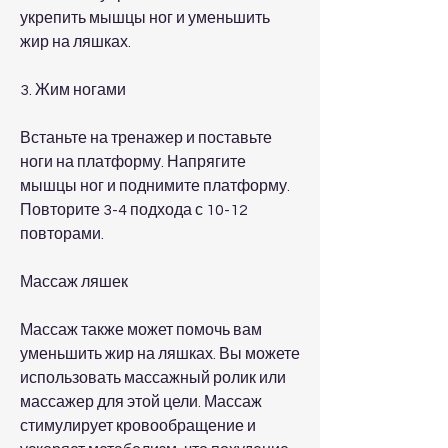
укрепить мышцы ног и уменьшить 
жир на ляшках.
3. Жим ногами
Встаньте на тренажер и поставьте 
ноги на платформу. Напрягите 
мышцы ног и поднимите платформу. 
Повторите 3-4 подхода с 10-12 
повторами.
Массаж ляшек
Массаж также может помочь вам 
уменьшить жир на ляшках. Вы можете 
использовать массажный ролик или 
массажер для этой цели. Массаж 
стимулирует кровообращение и 