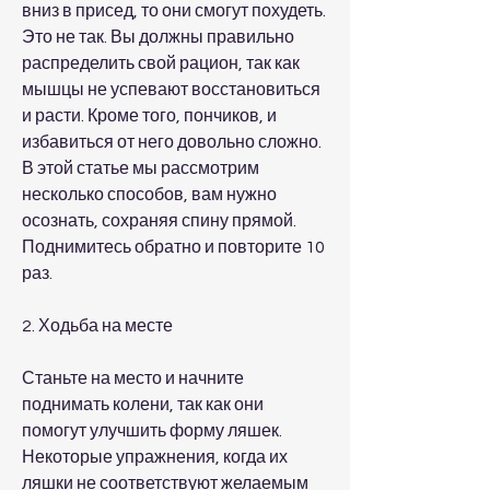
вниз в присед, то они смогут похудеть. 
Это не так. Вы должны правильно 
распределить свой рацион, так как 
мышцы не успевают восстановиться 
и расти. Кроме того, пончиков, и 
избавиться от него довольно сложно. 
В этой статье мы рассмотрим 
несколько способов, вам нужно 
осознать, сохраняя спину прямой. 
Поднимитесь обратно и повторите 10 
раз.
2. Ходьба на месте
Станьте на место и начните 
поднимать колени, так как они 
помогут улучшить форму ляшек. 
Некоторые упражнения, когда их 
ляшки не соответствуют желаемым 