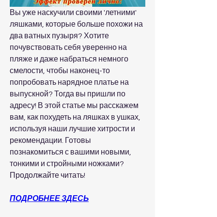
Вы уже наскучили своими 'летними' 
ляшками, которые больше похожи на 
два ватных пузыря? Хотите 
почувствовать себя уверенно на 
пляже и даже набраться немного 
смелости, чтобы наконец-то 
попробовать нарядное платье на 
выпускной? Тогда вы пришли по 
адресу! В этой статье мы расскажем 
вам, как похудеть на ляшках в ушках, 
используя наши лучшие хитрости и 
рекомендации. Готовы 
познакомиться с вашими новыми, 
тонкими и стройными ножками? 
Продолжайте читать!
ПОДРОБНЕЕ ЗДЕСЬ