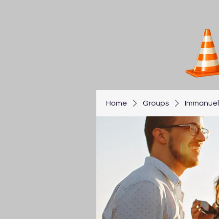
Home
Groups
Immanuel