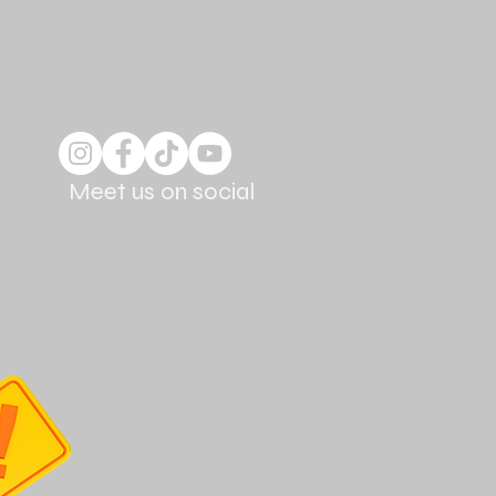
Meet us on social