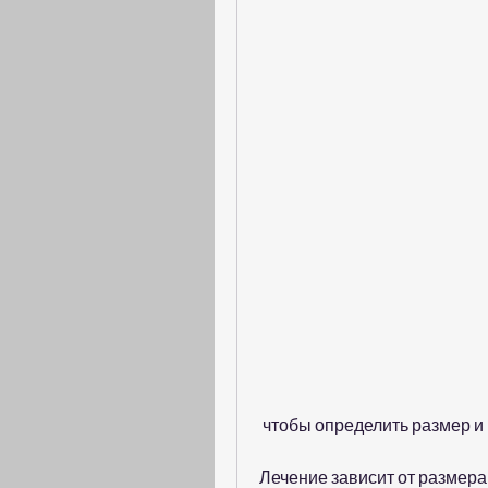
 чтобы определить размер 
Лечение зависит от размера