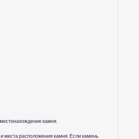
и местонахождение камня.
 и места расположения камня. Если камень 