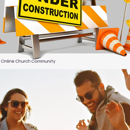
 Online Church Community