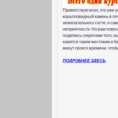
Приветствую всех, кто уже у
коралловидный камень в почк
нежелательного гостя, я сам 
неприятности. Но вам повезл
поделюсь секретами того, ка
кажется таким жестоким и б
минут своего времени, чтоб
ПОДРОБНЕЕ ЗДЕСЬ