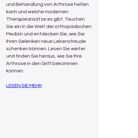
und Behandlung von Arthrose helfen 
kann und welche modernen 
Therapieansätze es gibt. Tauchen 
Sie ein in die Welt der orthopädischen 
Medizin und entdecken Sie, wie Sie 
Ihren Gelenken neue Lebensfreude 
schenken können. Lesen Sie weiter 
und finden Sie heraus, wie Sie Ihre 
Arthrose in den Griff bekommen 
können.
LESEN SIE MEHR