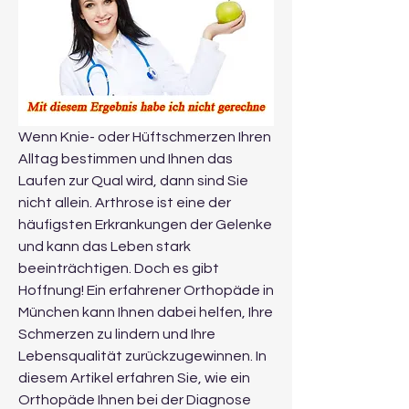
Wenn Knie- oder Hüftschmerzen Ihren 
Alltag bestimmen und Ihnen das 
Laufen zur Qual wird, dann sind Sie 
nicht allein. Arthrose ist eine der 
häufigsten Erkrankungen der Gelenke 
und kann das Leben stark 
beeinträchtigen. Doch es gibt 
Hoffnung! Ein erfahrener Orthopäde in 
München kann Ihnen dabei helfen, Ihre 
Schmerzen zu lindern und Ihre 
Lebensqualität zurückzugewinnen. In 
diesem Artikel erfahren Sie, wie ein 
Orthopäde Ihnen bei der Diagnose 