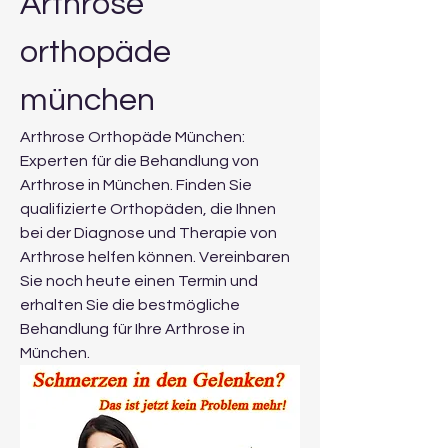
Arthrose 
orthopäde 
münchen
Arthrose Orthopäde München: 
Experten für die Behandlung von 
Arthrose in München. Finden Sie 
qualifizierte Orthopäden, die Ihnen 
bei der Diagnose und Therapie von 
Arthrose helfen können. Vereinbaren 
Sie noch heute einen Termin und 
erhalten Sie die bestmögliche 
Behandlung für Ihre Arthrose in 
München.