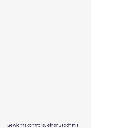
 Gewichtskontrolle, einer Stadt mit 