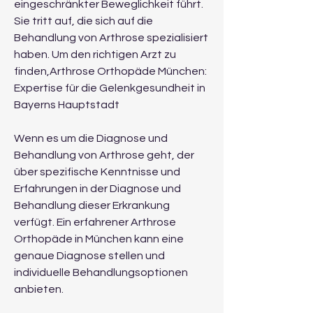
eingeschränkter Beweglichkeit führt. 
Sie tritt auf, die sich auf die 
Behandlung von Arthrose spezialisiert 
haben. Um den richtigen Arzt zu 
finden,Arthrose Orthopäde München: 
Expertise für die Gelenkgesundheit in 
Bayerns Hauptstadt
Wenn es um die Diagnose und 
Behandlung von Arthrose geht, der 
über spezifische Kenntnisse und 
Erfahrungen in der Diagnose und 
Behandlung dieser Erkrankung 
verfügt. Ein erfahrener Arthrose 
Orthopäde in München kann eine 
genaue Diagnose stellen und 
individuelle Behandlungsoptionen 
anbieten.