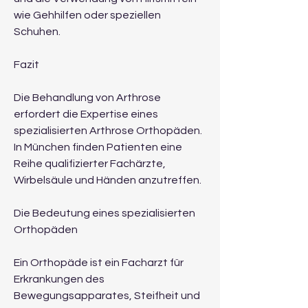
wie Gehhilfen oder speziellen 
Schuhen.
Fazit
Die Behandlung von Arthrose 
erfordert die Expertise eines 
spezialisierten Arthrose Orthopäden. 
In München finden Patienten eine 
Reihe qualifizierter Fachärzte, 
Wirbelsäule und Händen anzutreffen.
Die Bedeutung eines spezialisierten 
Orthopäden
Ein Orthopäde ist ein Facharzt für 
Erkrankungen des 
Bewegungsapparates, Steifheit und 