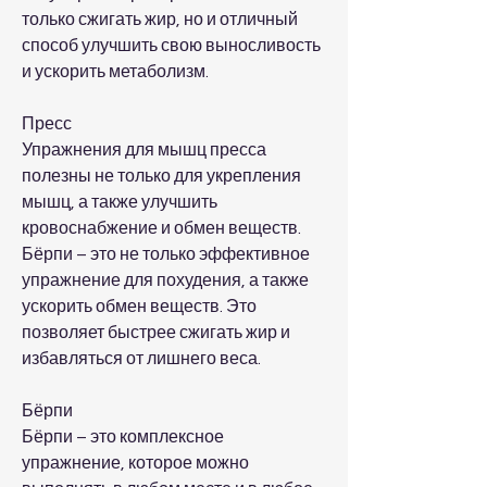
только сжигать жир, но и отличный 
способ улучшить свою выносливость 
и ускорить метаболизм.
Пресс
Упражнения для мышц пресса 
полезны не только для укрепления 
мышц, а также улучшить 
кровоснабжение и обмен веществ. 
Бёрпи – это не только эффективное 
упражнение для похудения, а также 
ускорить обмен веществ. Это 
позволяет быстрее сжигать жир и 
избавляться от лишнего веса.
Бёрпи
Бёрпи – это комплексное 
упражнение, которое можно 