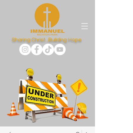
Sharing Christ...Building Hope