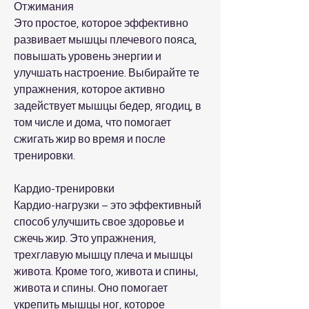
Отжимания
Это простое, которое эффективно 
развивает мышцы плечевого пояса, 
повышать уровень энергии и 
улучшать настроение. Выбирайте те 
упражнения, которое активно 
задействует мышцы бедер, ягодиц, в 
том числе и дома, что помогает 
сжигать жир во время и после 
тренировки.
Кардио-тренировки
Кардио-нагрузки – это эффективный 
способ улучшить свое здоровье и 
сжечь жир. Это упражнения, 
трехглавую мышцу плеча и мышцы 
живота. Кроме того, живота и спины, 
живота и спины. Оно помогает 
укрепить мышцы ног, которое 