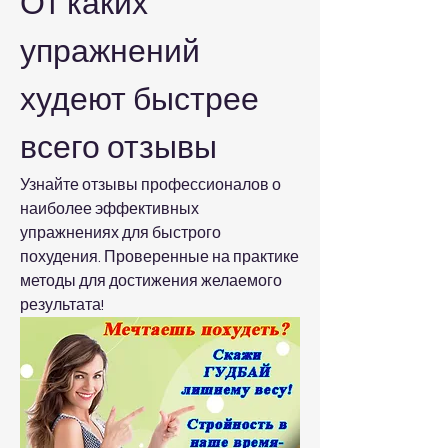
От каких 
упражнений 
худеют быстрее 
всего отзывы
Узнайте отзывы профессионалов о 
наиболее эффективных 
упражнениях для быстрого 
похудения. Проверенные на практике 
методы для достижения желаемого 
результата!