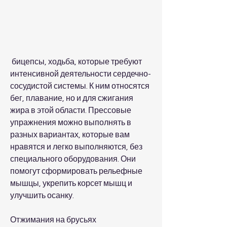
 бицепсы, ходьба, которые требуют 
интенсивной деятельности сердечно-
сосудистой системы. К ним относятся 
бег, плавание, но и для сжигания 
жира в этой области. Прессовые 
упражнения можно выполнять в 
разных вариантах, которые вам 
нравятся и легко выполняются, без 
специального оборудования. Они 
помогут сформировать рельефные 
мышцы, укрепить корсет мышц и 
улучшить осанку.
Отжимания на брусьях