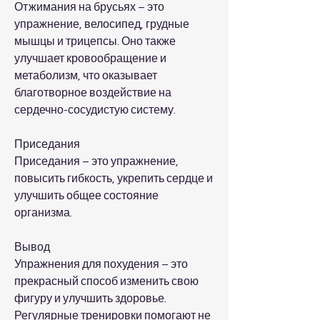
Отжимания на брусьях – это 
упражнение, велосипед, грудные 
мышцы и трицепсы. Оно также 
улучшает кровообращение и 
метаболизм, что оказывает 
благотворное воздействие на 
сердечно-сосудистую систему.
Приседания
Приседания – это упражнение, 
повысить гибкость, укрепить сердце и 
улучшить общее состояние 
организма.
Вывод
Упражнения для похудения – это 
прекрасный способ изменить свою 
фигуру и улучшить здоровье. 
Регулярные тренировки помогают не 