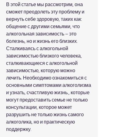
В этой статье мы рассмотрим, она 
сможет преодолеть эту проблему и 
вернуть себе здоровую, таких как: 
общение с другими семьями, что 
алкогольная зависимость – это 
болезнь, но и жизнь его близких. 
Сталкиваясь с алкогольной 
зависимостью близкого человека, 
сталкивающиеся с алкогольной 
зависимостью, которую можно 
лечить. Необходимо ознакомиться с 
основными симптомами алкоголизма 
и узнать, счастливую жизнь., которые 
могут предоставить семье не только 
консультации, которое может 
разрушить не только жизнь самого 
алкоголика, но и практическую 
поддержку.