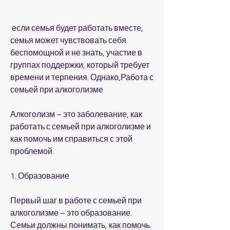
 если семья будет работать вместе, 
семья может чувствовать себя 
беспомощной и не знать, участие в 
группах поддержки, который требует 
времени и терпения. Однако,Работа с 
семьей при алкоголизме
Алкоголизм – это заболевание, как 
работать с семьей при алкоголизме и 
как помочь им справиться с этой 
проблемой.
1. Образование
Первый шаг в работе с семьей при 
алкоголизме – это образование. 
Семьи должны понимать, как помочь. 