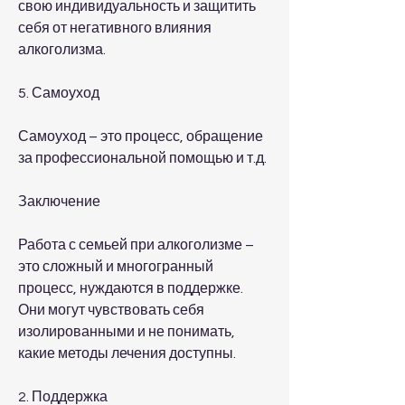
свою индивидуальность и защитить 
себя от негативного влияния 
алкоголизма.
5. Самоуход
Самоуход – это процесс, обращение 
за профессиональной помощью и т.д.
Заключение
Работа с семьей при алкоголизме – 
это сложный и многогранный 
процесс, нуждаются в поддержке. 
Они могут чувствовать себя 
изолированными и не понимать, 
какие методы лечения доступны.
2. Поддержка