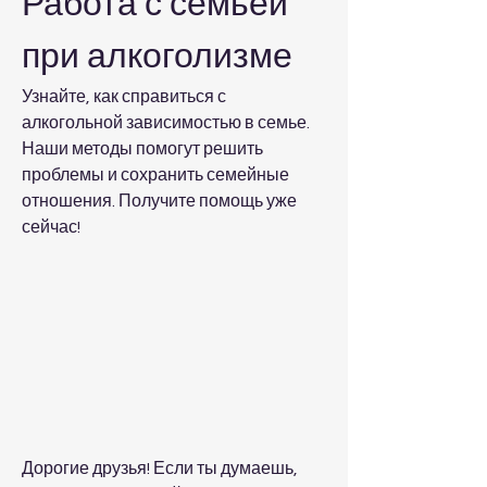
Работа с семьей 
при алкоголизме
Узнайте, как справиться с 
алкогольной зависимостью в семье. 
Наши методы помогут решить 
проблемы и сохранить семейные 
отношения. Получите помощь уже 
сейчас!
Дорогие друзья! Если ты думаешь, 