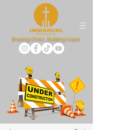
Sharing Christ...Building Hope