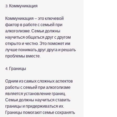
3. Коммуникация
Коммуникация – это ключевой 
фактор в работе с семьей при 
алкоголизме. Семьи должны 
научиться общаться друг с другом 
открыто и честно. Это поможет им 
лучше понимать друг друга и решать 
проблемы вместе.
4. Границы
Одним из самых сложных аспектов 
работы с семьей при алкоголизме 
является установление границ. 
Семьи должны научиться ставить 
границы и придерживаться их. 
Границы помогают семье сохранять 