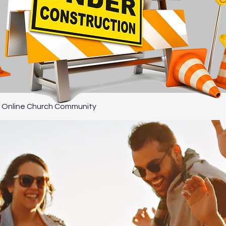
 Online Church Community