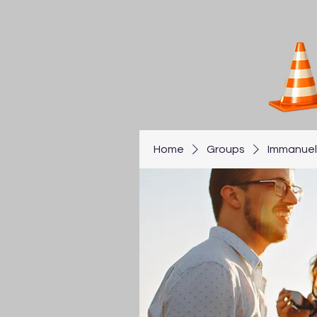
Home
Groups
Immanuel