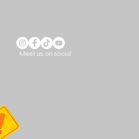
Meet us on social