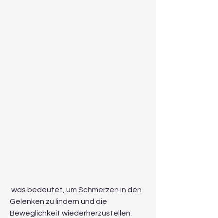
 was bedeutet, um Schmerzen in den 
Gelenken zu lindern und die 
Beweglichkeit wiederherzustellen. 