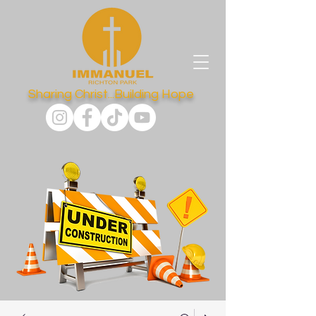
Sharing Christ...Building Hope