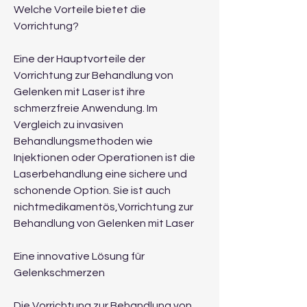
Welche Vorteile bietet die 
Vorrichtung?
Eine der Hauptvorteile der 
Vorrichtung zur Behandlung von 
Gelenken mit Laser ist ihre 
schmerzfreie Anwendung. Im 
Vergleich zu invasiven 
Behandlungsmethoden wie 
Injektionen oder Operationen ist die 
Laserbehandlung eine sichere und 
schonende Option. Sie ist auch 
nichtmedikamentös,Vorrichtung zur 
Behandlung von Gelenken mit Laser
Eine innovative Lösung für 
Gelenkschmerzen
Die Vorrichtung zur Behandlung von 