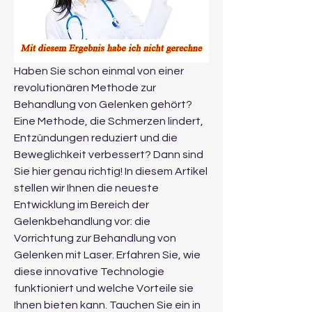
Haben Sie schon einmal von einer 
revolutionären Methode zur 
Behandlung von Gelenken gehört? 
Eine Methode, die Schmerzen lindert, 
Entzündungen reduziert und die 
Beweglichkeit verbessert? Dann sind 
Sie hier genau richtig! In diesem Artikel 
stellen wir Ihnen die neueste 
Entwicklung im Bereich der 
Gelenkbehandlung vor: die 
Vorrichtung zur Behandlung von 
Gelenken mit Laser. Erfahren Sie, wie 
diese innovative Technologie 
funktioniert und welche Vorteile sie 
Ihnen bieten kann. Tauchen Sie ein in 