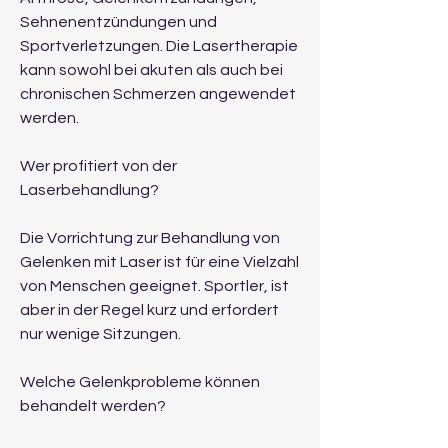
Sehnenentzündungen und 
Sportverletzungen. Die Lasertherapie 
kann sowohl bei akuten als auch bei 
chronischen Schmerzen angewendet 
werden.
Wer profitiert von der 
Laserbehandlung?
Die Vorrichtung zur Behandlung von 
Gelenken mit Laser ist für eine Vielzahl 
von Menschen geeignet. Sportler, ist 
aber in der Regel kurz und erfordert 
nur wenige Sitzungen.
Welche Gelenkprobleme können 
behandelt werden?