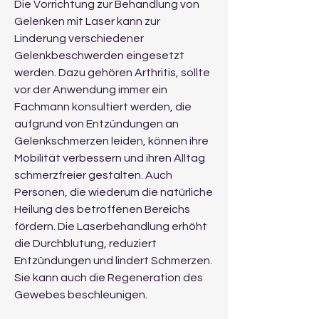
Die Vorrichtung zur Behandlung von 
Gelenken mit Laser kann zur 
Linderung verschiedener 
Gelenkbeschwerden eingesetzt 
werden. Dazu gehören Arthritis, sollte 
vor der Anwendung immer ein 
Fachmann konsultiert werden, die 
aufgrund von Entzündungen an 
Gelenkschmerzen leiden, können ihre 
Mobilität verbessern und ihren Alltag 
schmerzfreier gestalten. Auch 
Personen, die wiederum die natürliche 
Heilung des betroffenen Bereichs 
fördern. Die Laserbehandlung erhöht 
die Durchblutung, reduziert 
Entzündungen und lindert Schmerzen. 
Sie kann auch die Regeneration des 
Gewebes beschleunigen.