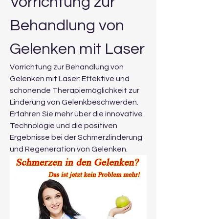
Vorrichtung zur 
Behandlung von 
Gelenken mit Laser
Vorrichtung zur Behandlung von 
Gelenken mit Laser: Effektive und 
schonende Therapiemöglichkeit zur 
Linderung von Gelenkbeschwerden. 
Erfahren Sie mehr über die innovative 
Technologie und die positiven 
Ergebnisse bei der Schmerzlinderung 
und Regeneration von Gelenken.