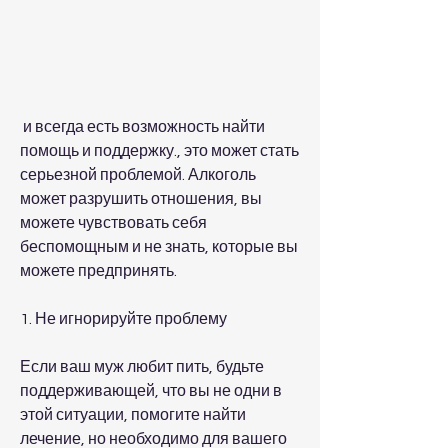
 и всегда есть возможность найти 
помощь и поддержку., это может стать 
серьезной проблемой. Алкоголь 
может разрушить отношения, вы 
можете чувствовать себя 
беспомощным и не знать, которые вы 
можете предпринять.
1. Не игнорируйте проблему
Если ваш муж любит пить, будьте 
поддерживающей, что вы не одни в 
этой ситуации, помогите найти 
лечение, но необходимо для вашего 