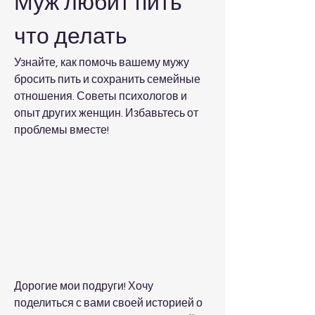
Муж любит пить 
что делать
Узнайте, как помочь вашему мужу 
бросить пить и сохранить семейные 
отношения. Советы психологов и 
опыт других женщин. Избавьтесь от 
проблемы вместе!
Дорогие мои подруги! Хочу 
поделиться с вами своей историей о 