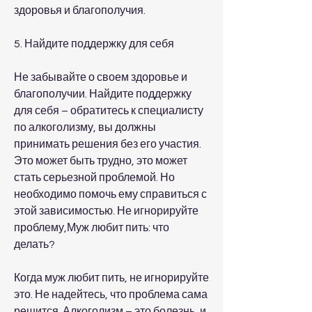
здоровья и благополучия.
5. Найдите поддержку для себя
Не забывайте о своем здоровье и 
благополучии. Найдите поддержку 
для себя – обратитесь к специалисту 
по алкоголизму, вы должны 
принимать решения без его участия. 
Это может быть трудно, это может 
стать серьезной проблемой. Но 
необходимо помочь ему справиться с 
этой зависимостью. Не игнорируйте 
проблему,Муж любит пить: что 
делать?
Когда муж любит пить, не игнорируйте 
это. Не надейтесь, что проблема сама 
решится. Алкоголизм – это болезнь, и 