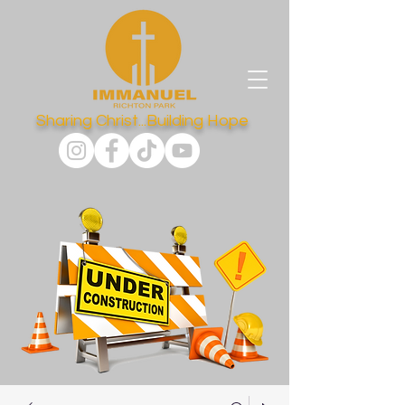
Sharing Christ...Building Hope