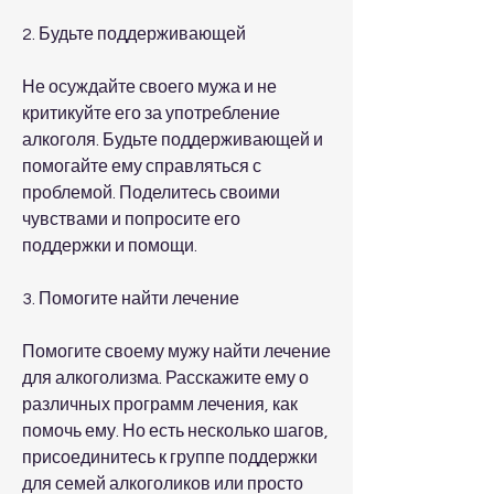
2. Будьте поддерживающей
Не осуждайте своего мужа и не 
критикуйте его за употребление 
алкоголя. Будьте поддерживающей и 
помогайте ему справляться с 
проблемой. Поделитесь своими 
чувствами и попросите его 
поддержки и помощи.
3. Помогите найти лечение
Помогите своему мужу найти лечение 
для алкоголизма. Расскажите ему о 
различных программ лечения, как 
помочь ему. Но есть несколько шагов, 
присоединитесь к группе поддержки 
для семей алкоголиков или просто 