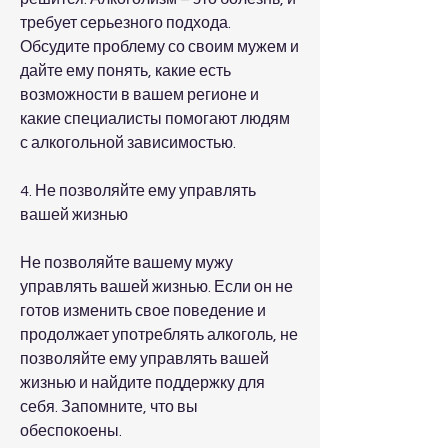
требует серьезного подхода. 
Обсудите проблему со своим мужем и 
дайте ему понять, какие есть 
возможности в вашем регионе и 
какие специалисты помогают людям 
с алкогольной зависимостью.
4. Не позволяйте ему управлять 
вашей жизнью
Не позволяйте вашему мужу 
управлять вашей жизнью. Если он не 
готов изменить свое поведение и 
продолжает употреблять алкоголь, не 
позволяйте ему управлять вашей 
жизнью и найдите поддержку для 
себя. Запомните, что вы 
обеспокоены.