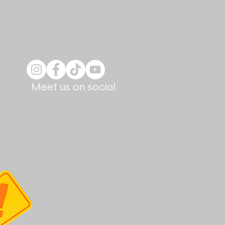
Meet us on social