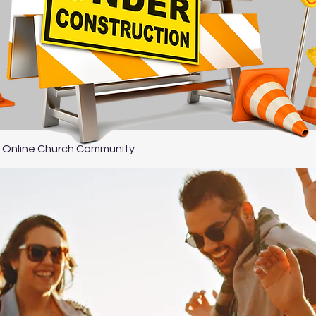
 Online Church Community