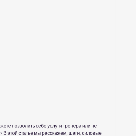
и? В этой статье мы расскажем, шаги, силовые 