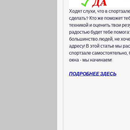
Ходят слухи, что в спортзале
сделать? Кто же поможет те
техникой и оценить твои рез
радостью будет тебе помогать.
большинство людей, не хоче
адресу! В этой статье мы ра
спортзале самостоятельно, 
окна - мы начинаем!
ПОДРОБНЕЕ ЗДЕСЬ