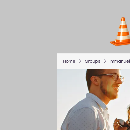
Home
Groups
Immanuel