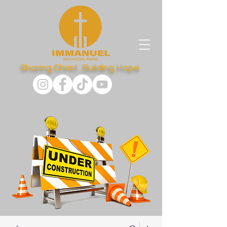
Sharing Christ...Building Hope