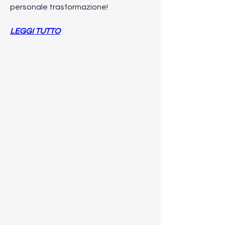
personale trasformazione!
LEGGI TUTTO