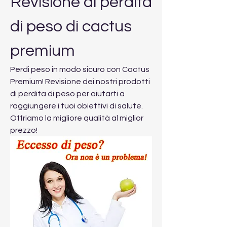
Revisione di perdita 
di peso di cactus 
premium
Perdi peso in modo sicuro con Cactus 
Premium! Revisione dei nostri prodotti 
di perdita di peso per aiutarti a 
raggiungere i tuoi obiettivi di salute. 
Offriamo la migliore qualità al miglior 
prezzo!