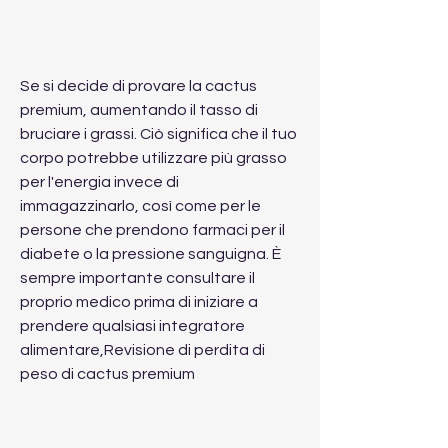
Se si decide di provare la cactus 
premium, aumentando il tasso di 
bruciare i grassi. Ciò significa che il tuo 
corpo potrebbe utilizzare più grasso 
per l'energia invece di 
immagazzinarlo, così come per le 
persone che prendono farmaci per il 
diabete o la pressione sanguigna. È 
sempre importante consultare il 
proprio medico prima di iniziare a 
prendere qualsiasi integratore 
alimentare,Revisione di perdita di 
peso di cactus premium