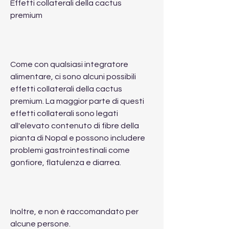
Effetti collaterali della cactus 
premium
Come con qualsiasi integratore 
alimentare, ci sono alcuni possibili 
effetti collaterali della cactus 
premium. La maggior parte di questi 
effetti collaterali sono legati 
all'elevato contenuto di fibre della 
pianta di Nopal e possono includere 
problemi gastrointestinali come 
gonfiore, flatulenza e diarrea.
Inoltre, e non è raccomandato per 
alcune persone.