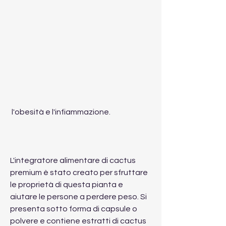
 l'obesità e l'infiammazione.
L'integratore alimentare di cactus 
premium è stato creato per sfruttare 
le proprietà di questa pianta e 
aiutare le persone a perdere peso. Si 
presenta sotto forma di capsule o 
polvere e contiene estratti di cactus 