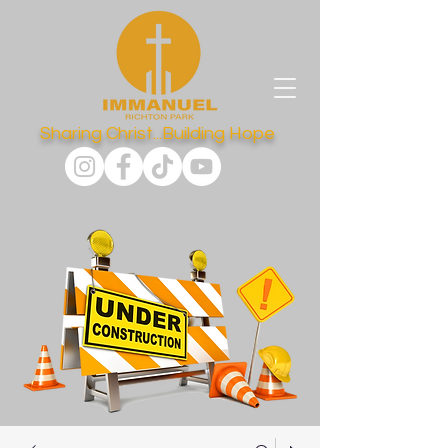
Sharing Christ...Building Hope