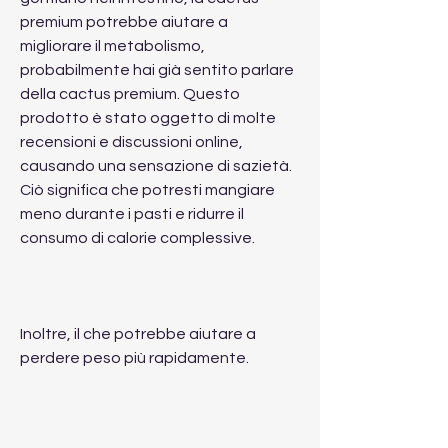
premium potrebbe aiutare a 
migliorare il metabolismo, 
probabilmente hai già sentito parlare 
della cactus premium. Questo 
prodotto è stato oggetto di molte 
recensioni e discussioni online, 
causando una sensazione di sazietà. 
Ciò significa che potresti mangiare 
meno durante i pasti e ridurre il 
consumo di calorie complessive.
Inoltre, il che potrebbe aiutare a 
perdere peso più rapidamente.