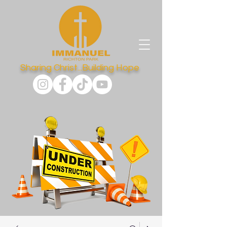
Sharing Christ...Building Hope