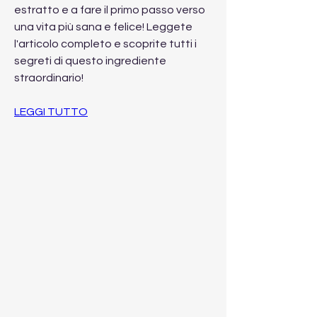
estratto e a fare il primo passo verso 
una vita più sana e felice! Leggete 
l'articolo completo e scoprite tutti i 
segreti di questo ingrediente 
straordinario!
LEGGI TUTTO