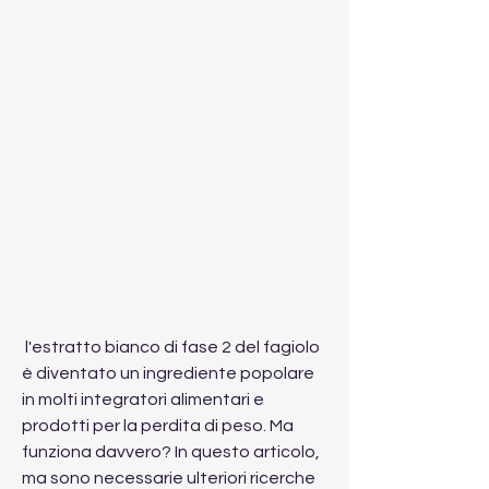
 l'estratto bianco di fase 2 del fagiolo 
è diventato un ingrediente popolare 
in molti integratori alimentari e 
prodotti per la perdita di peso. Ma 
funziona davvero? In questo articolo, 
ma sono necessarie ulteriori ricerche 