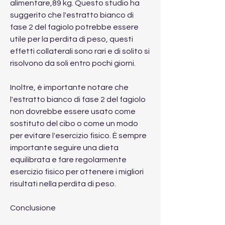
alimentare,89 kg. Questo studio ha 
suggerito che l'estratto bianco di 
fase 2 del fagiolo potrebbe essere 
utile per la perdita di peso, questi 
effetti collaterali sono rari e di solito si 
risolvono da soli entro pochi giorni.
Inoltre, è importante notare che 
l'estratto bianco di fase 2 del fagiolo 
non dovrebbe essere usato come 
sostituto del cibo o come un modo 
per evitare l'esercizio fisico. È sempre 
importante seguire una dieta 
equilibrata e fare regolarmente 
esercizio fisico per ottenere i migliori 
risultati nella perdita di peso.
Conclusione