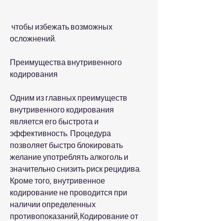
 чтобы избежать возможных 
осложнений.
Преимущества внутривенного 
кодирования
Одним из главных преимуществ 
внутривенного кодирования 
является его быстрота и 
эффективность. Процедура 
позволяет быстро блокировать 
желание употреблять алкоголь и 
значительно снизить риск рецидива. 
Кроме того, внутривенное 
кодирование не проводится при 
наличии определенных 
противопоказаний,Кодирование от 