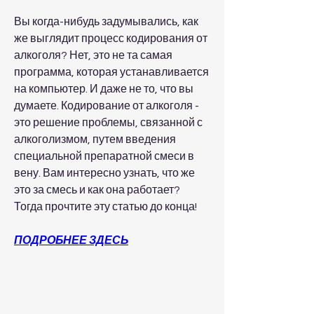
Вы когда-нибудь задумывались, как 
же выглядит процесс кодирования от 
алкоголя? Нет, это не та самая 
программа, которая устанавливается 
на компьютер. И даже не то, что вы 
думаете. Кодирование от алкоголя - 
это решение проблемы, связанной с 
алкоголизмом, путем введения 
специальной препаратной смеси в 
вену. Вам интересно узнать, что же 
это за смесь и как она работает? 
Тогда прочтите эту статью до конца!
ПОДРОБНЕЕ ЗДЕСЬ