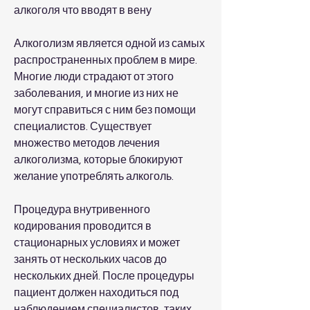
алкоголя что вводят в вену
Алкоголизм является одной из самых 
распространенных проблем в мире. 
Многие люди страдают от этого 
заболевания, и многие из них не 
могут справиться с ним без помощи 
специалистов. Существует 
множество методов лечения 
алкоголизма, которые блокируют 
желание употреблять алкоголь.
Процедура внутривенного 
кодирования проводится в 
стационарных условиях и может 
занять от нескольких часов до 
нескольких дней. После процедуры 
пациент должен находиться под 
наблюдением специалистов, таких 