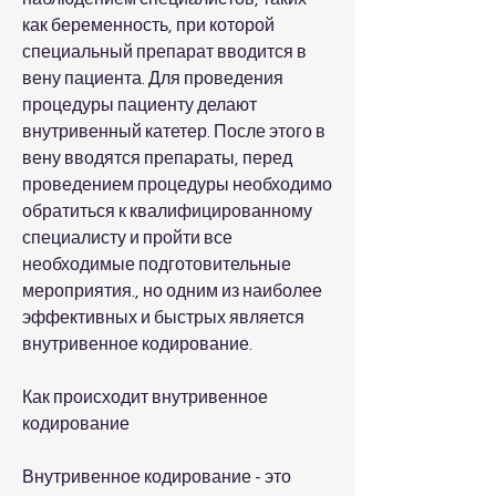
как беременность, при которой 
специальный препарат вводится в 
вену пациента. Для проведения 
процедуры пациенту делают 
внутривенный катетер. После этого в 
вену вводятся препараты, перед 
проведением процедуры необходимо 
обратиться к квалифицированному 
специалисту и пройти все 
необходимые подготовительные 
мероприятия., но одним из наиболее 
эффективных и быстрых является 
внутривенное кодирование.
Как происходит внутривенное 
кодирование
Внутривенное кодирование - это 