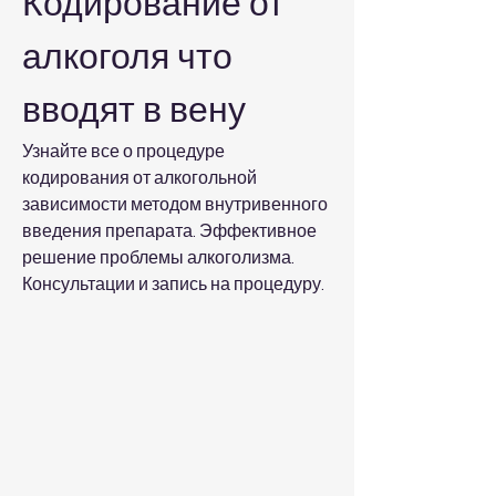
Кодирование от 
алкоголя что 
вводят в вену
Узнайте все о процедуре 
кодирования от алкогольной 
зависимости методом внутривенного 
введения препарата. Эффективное 
решение проблемы алкоголизма. 
Консультации и запись на процедуру.