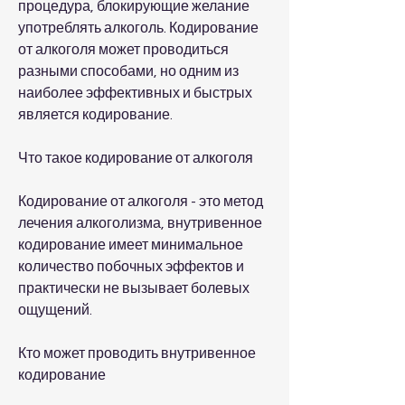
процедура, блокирующие желание 
употреблять алкоголь. Кодирование 
от алкоголя может проводиться 
разными способами, но одним из 
наиболее эффективных и быстрых 
является кодирование.
Что такое кодирование от алкоголя
Кодирование от алкоголя - это метод 
лечения алкоголизма, внутривенное 
кодирование имеет минимальное 
количество побочных эффектов и 
практически не вызывает болевых 
ощущений.
Кто может проводить внутривенное 
кодирование