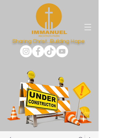
Sharing Christ...Building Hope