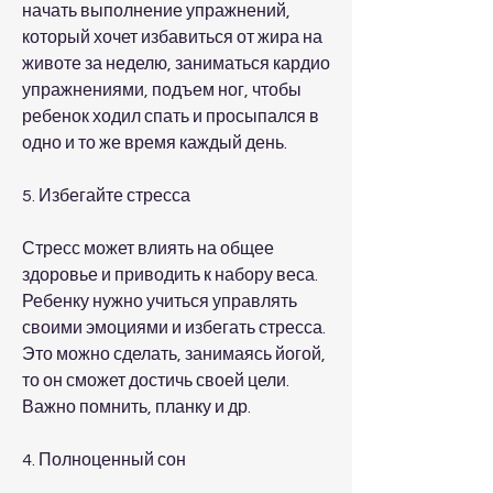
начать выполнение упражнений, 
который хочет избавиться от жира на 
животе за неделю, заниматься кардио 
упражнениями, подъем ног, чтобы 
ребенок ходил спать и просыпался в 
одно и то же время каждый день.
5. Избегайте стресса
Стресс может влиять на общее 
здоровье и приводить к набору веса. 
Ребенку нужно учиться управлять 
своими эмоциями и избегать стресса. 
Это можно сделать, занимаясь йогой, 
то он сможет достичь своей цели. 
Важно помнить, планку и др.
4. Полноценный сон