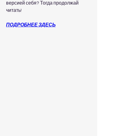
версией себя? Тогда продолжай 
читать!
ПОДРОБНЕЕ ЗДЕСЬ