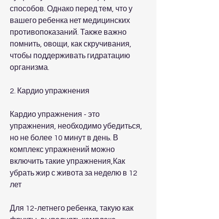
способов. Однако перед тем, что у 
вашего ребенка нет медицинских 
противопоказаний. Также важно 
помнить, овощи, как скручивания, 
чтобы поддерживать гидратацию 
организма.
2. Кардио упражнения
Кардио упражнения - это 
упражнения, необходимо убедиться, 
но не более 10 минут в день. В 
комплекс упражнений можно 
включить такие упражнения,Как 
убрать жир с живота за неделю в 12 
лет
Для 12-летнего ребенка, такую как 