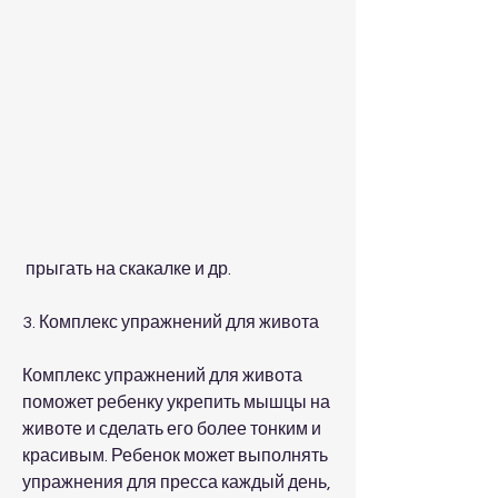
 прыгать на скакалке и др.
3. Комплекс упражнений для живота
Комплекс упражнений для живота 
поможет ребенку укрепить мышцы на 
животе и сделать его более тонким и 
красивым. Ребенок может выполнять 
упражнения для пресса каждый день, 