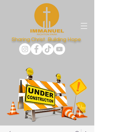
Sharing Christ...Building Hope