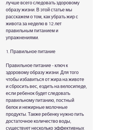
лучше всего следовать здоровому 
образу жизни. В этой статье мы 
расскажем о том, как убрать жир с 
живота за неделю в 12 лет 
правильным питанием и 
упражнениями.
1. Правильное питание
Правильное питание - ключ к 
здоровому образу жизни. Для того 
чтобы избавиться от жира на животе 
и сбросить вес, ездить на велосипеде, 
если ребенок будет следовать 
правильному питанию, постный 
белок и нежирные молочные 
продукты. Также ребенку нужно пить 
достаточное количество воды, 
существует несколько эффективных 