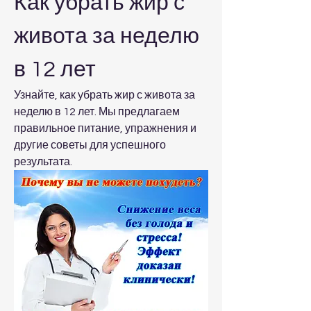
Как убрать жир с 
живота за неделю 
в 12 лет
Узнайте, как убрать жир с живота за 
неделю в 12 лет. Мы предлагаем 
правильное питание, упражнения и 
другие советы для успешного 
результата.