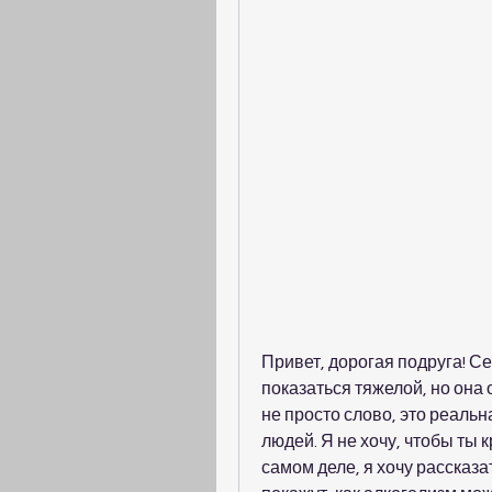
Привет, дорогая подруга! Се
показаться тяжелой, но она 
не просто слово, это реальн
людей. Я не хочу, чтобы ты к
самом деле, я хочу рассказа