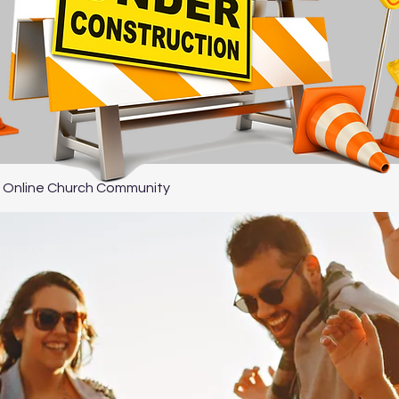
 Online Church Community