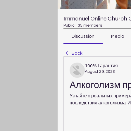
Immanuel Online Church
Public
·
35 members
Discussion
Media
Back
100% Гарантия
August 29, 2023
Алкоголизм п
Узнайте о реальных пример
последствия алкоголизма. И