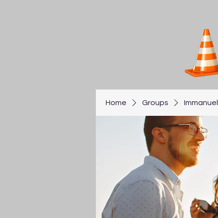
Home
Groups
Immanuel