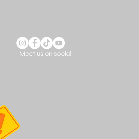
Meet us on social