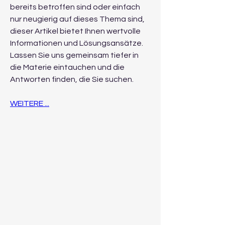
bereits betroffen sind oder einfach 
nur neugierig auf dieses Thema sind, 
dieser Artikel bietet Ihnen wertvolle 
Informationen und Lösungsansätze. 
Lassen Sie uns gemeinsam tiefer in 
die Materie eintauchen und die 
Antworten finden, die Sie suchen.
WEITERE ...