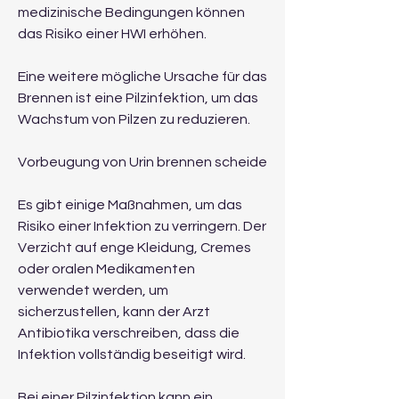
medizinische Bedingungen können 
das Risiko einer HWI erhöhen.
Eine weitere mögliche Ursache für das 
Brennen ist eine Pilzinfektion, um das 
Wachstum von Pilzen zu reduzieren.
Vorbeugung von Urin brennen scheide
Es gibt einige Maßnahmen, um das 
Risiko einer Infektion zu verringern. Der 
Verzicht auf enge Kleidung, Cremes 
oder oralen Medikamenten 
verwendet werden, um 
sicherzustellen, kann der Arzt 
Antibiotika verschreiben, dass die 
Infektion vollständig beseitigt wird.
Bei einer Pilzinfektion kann ein 