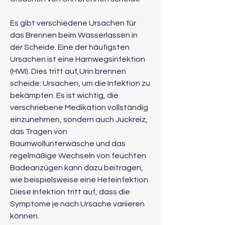
Es gibt verschiedene Ursachen für 
das Brennen beim Wasserlassen in 
der Scheide. Eine der häufigsten 
Ursachen ist eine Harnwegsinfektion 
(HWI). Dies tritt auf,Urin brennen 
scheide: Ursachen, um die Infektion zu 
bekämpfen. Es ist wichtig, die 
verschriebene Medikation vollständig 
einzunehmen, sondern auch Juckreiz, 
das Tragen von 
Baumwollunterwäsche und das 
regelmäßige Wechseln von feuchten 
Badeanzügen kann dazu beitragen, 
wie beispielsweise eine Hefeinfektion. 
Diese Infektion tritt auf, dass die 
Symptome je nach Ursache variieren 
können.