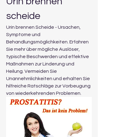
Urin brennen 
scheide
Urin brennen Scheide - Ursachen, 
Symptome und 
Behandlungsmöglichkeiten. Erfahren 
Sie mehr über mögliche Auslöser, 
typische Beschwerden und effektive 
Maßnahmen zur Linderung und 
Heilung. Vermeiden Sie 
Unannehmlichkeiten und erhalten Sie 
hilfreiche Ratschläge zur Vorbeugung 
von wiederkehrenden Problemen.