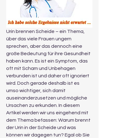
Urin brennen Scheide – ein Thema, 
über das viele Frauen ungern 
sprechen, aber das dennoch eine 
große Bedeutung für ihre Gesundheit 
haben kann. Es ist ein Symptom, das 
oft mit Scham und Unbehagen 
verbunden ist und daher oft ignoriert 
wird. Doch gerade deshalb ist es 
umso wichtiger, sich damit 
auseinanderzusetzen und mögliche 
Ursachen zu erkunden. In diesem 
Artikel werden wir uns eingehend mit 
dem Thema befassen: Warum brennt 
der Urin in der Scheide und was 
können wir dagegen tun? Egal ob Sie 