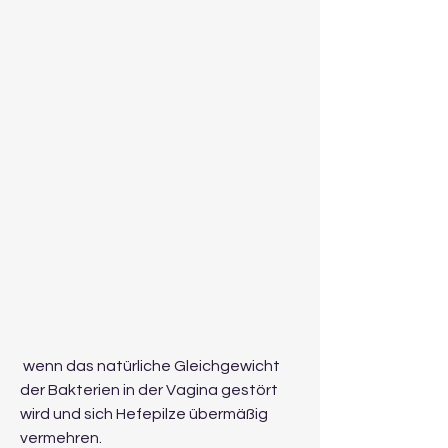
 wenn das natürliche Gleichgewicht 
der Bakterien in der Vagina gestört 
wird und sich Hefepilze übermäßig 
vermehren.