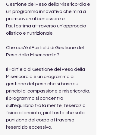
Gestione del Peso della Misericordia è 
un programma innovativo che mira a 
promuovere il benessere e 
l'autostima attraverso un'approccio 
olistico e nutrizionale.
Che cos'è il Fairfield di Gestione del 
Peso della Misericordia?
Il Fairfield di Gestione del Peso della 
Misericordia è un programma di 
gestione del peso che si basa su 
principi di compassione e misericordia. 
Il programma si concentra 
sull'equilibrio tra la mente, l'esercizio 
fisico bilanciato, piuttosto che sulla 
punizione del corpo attraverso 
l'esercizio eccessivo.