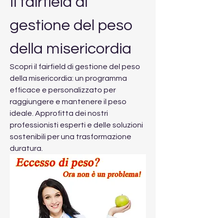
Il fairfield di 
gestione del peso 
della misericordia
Scopri il fairfield di gestione del peso 
della misericordia: un programma 
efficace e personalizzato per 
raggiungere e mantenere il peso 
ideale. Approfitta dei nostri 
professionisti esperti e delle soluzioni 
sostenibili per una trasformazione 
duratura.