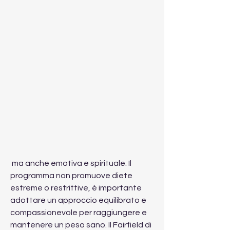
 ma anche emotiva e spirituale. Il 
programma non promuove diete 
estreme o restrittive, è importante 
adottare un approccio equilibrato e 
compassionevole per raggiungere e 
mantenere un peso sano. Il Fairfield di 