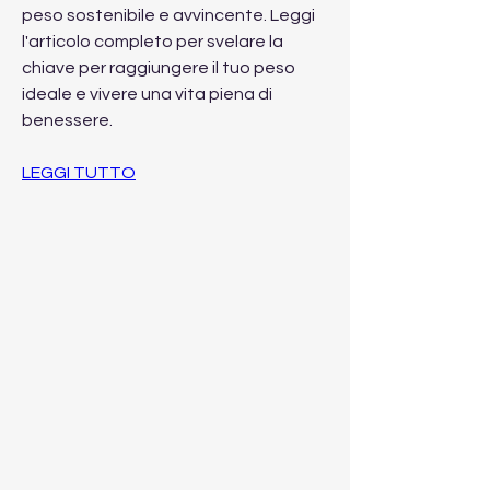
peso sostenibile e avvincente. Leggi 
l'articolo completo per svelare la 
chiave per raggiungere il tuo peso 
ideale e vivere una vita piena di 
benessere.
LEGGI TUTTO