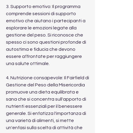
3. Supporto emotivo: Il programma 
comprende sessioni di supporto 
emotivo che aiutano i partecipanti a 
esplorare le emozioni legate alla 
gestione del peso. Si riconosce che 
spesso ci sono questioni profonde di 
autostima e fiducia che devono 
essere affrontate per raggiungere 
una salute ottimale.
4. Nutrizione consapevole: Il Fairfield di 
Gestione del Peso della Misericordia 
promuove una dieta equilibrata e 
sana che si concentra sull'apporto di 
nutrienti essenziali per il benessere 
generale. Si enfatizza l'importanza di 
una varietà di alimenti, si mette 
un'enfasi sulla scelta di attività che 