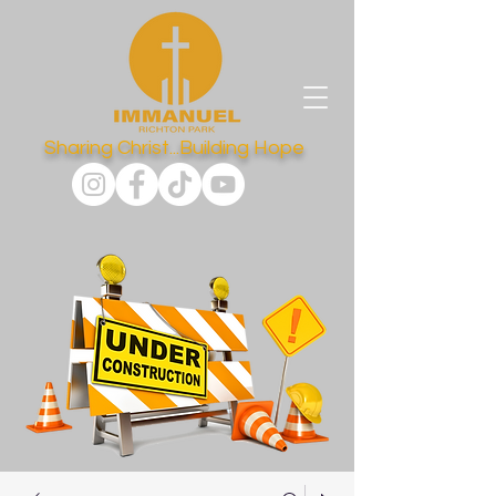
Sharing Christ...Building Hope