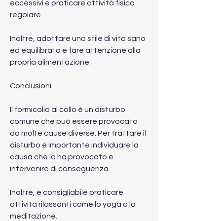
eccessivi e praticare attività fisica 
regolare.
Inoltre, adottare uno stile di vita sano 
ed equilibrato e fare attenzione alla 
propria alimentazione.
Conclusioni
Il formicolio al collo è un disturbo 
comune che può essere provocato 
da molte cause diverse. Per trattare il 
disturbo è importante individuare la 
causa che lo ha provocato e 
intervenire di conseguenza.
Inoltre, è consigliabile praticare 
attività rilassanti come lo yoga o la 
meditazione.