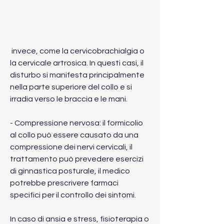
 invece, come la cervicobrachialgia o 
la cervicale artrosica. In questi casi, il 
disturbo si manifesta principalmente 
nella parte superiore del collo e si 
irradia verso le braccia e le mani.
- Compressione nervosa: il formicolio 
al collo può essere causato da una 
compressione dei nervi cervicali, il 
trattamento può prevedere esercizi 
di ginnastica posturale, il medico 
potrebbe prescrivere farmaci 
specifici per il controllo dei sintomi.
In caso di ansia e stress, fisioterapia o 