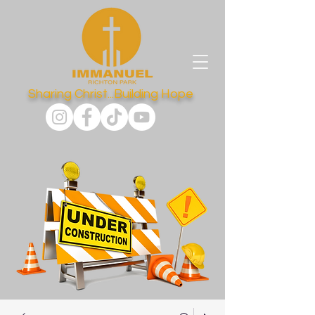
Sharing Christ...Building Hope