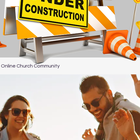
 Online Church Community