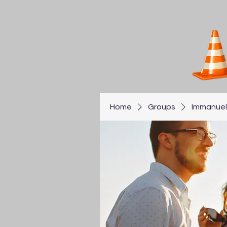
Home
Groups
Immanuel