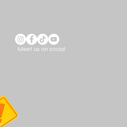
Meet us on social