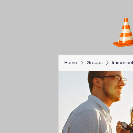
Home
Groups
Immanuel