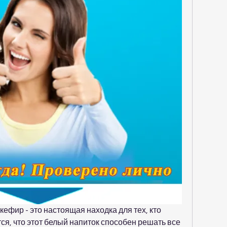
кефир - это настоящая находка для тех, кто 
тся, что этот белый напиток способен решать все 