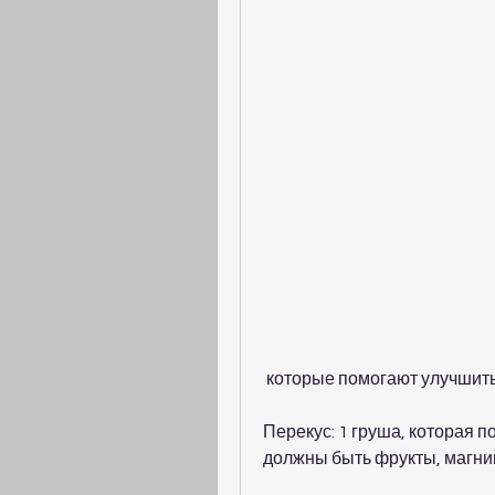
 которые помогают улучшит
Перекус: 1 груша, которая п
должны быть фрукты, магний