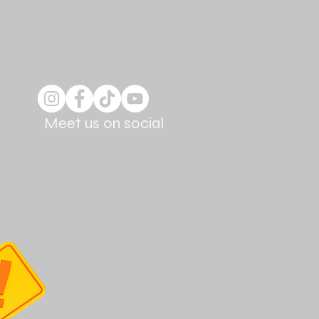
Meet us on social