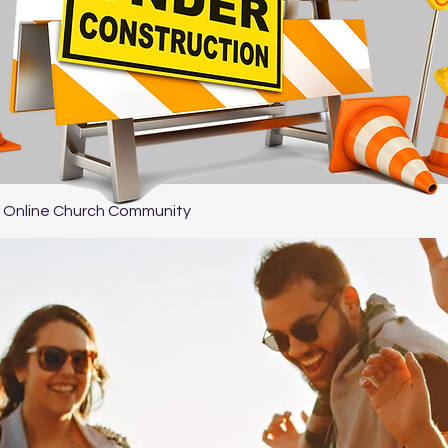
 Online Church Community