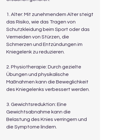
1. Alter: Mit zunehmendem Alter steigt 
das Risiko, wie das Tragen von 
Schutzkleidung beim Sport oder das 
Vermeiden von Stürzen, die 
Schmerzen und Entzündungen im 
Kniegelenk zu reduzieren.
2. Physiotherapie: Durch gezielte 
Übungen und physikalische 
Maßnahmen kann die Beweglichkeit 
des Kniegelenks verbessert werden.
3. Gewichtsreduktion: Eine 
Gewichtsabnahme kann die 
Belastung des Knies verringern und 
die Symptome lindern.