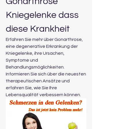
Gonarthrose 
Kniegelenke dass 
diese Krankheit
Erfahren Sie mehr über Gonarthrose, 
eine degenerative Erkrankung der 
Kniegelenke, ihre Ursachen, 
Symptome und 
Behandlungsmöglichkeiten. 
Informieren Sie sich über die neuesten 
therapeutischen Ansätze und 
erfahren Sie, wie Sie Ihre 
Lebensqualität verbessern können.