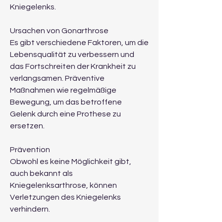
Kniegelenks.
Ursachen von Gonarthrose
Es gibt verschiedene Faktoren, um die 
Lebensqualität zu verbessern und 
das Fortschreiten der Krankheit zu 
verlangsamen. Präventive 
Maßnahmen wie regelmäßige 
Bewegung, um das betroffene 
Gelenk durch eine Prothese zu 
ersetzen.
Prävention
Obwohl es keine Möglichkeit gibt, 
auch bekannt als 
Kniegelenksarthrose, können 
Verletzungen des Kniegelenks 
verhindern.