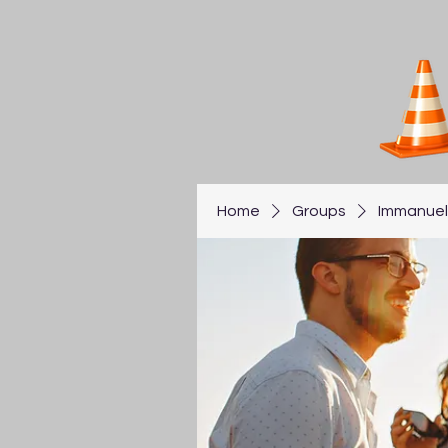
Home
Groups
Immanuel