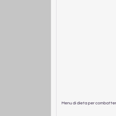
Menu di dieta per combattere