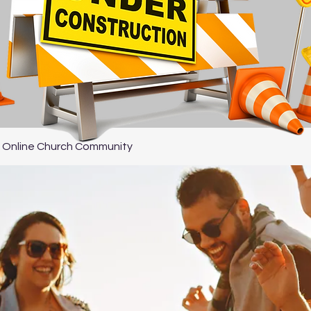
 Online Church Community