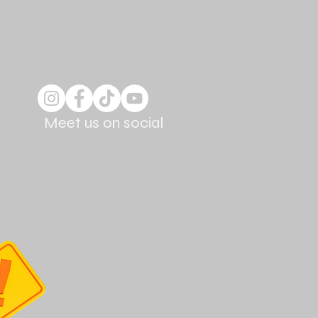
Meet us on social