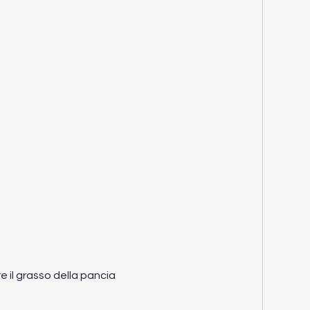
 il grasso della pancia