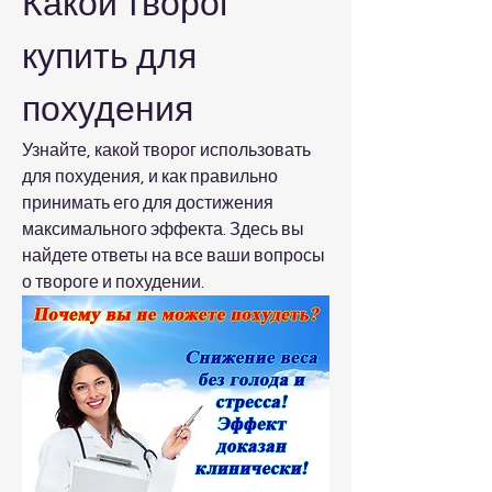
Какой творог 
купить для 
похудения
Узнайте, какой творог использовать 
для похудения, и как правильно 
принимать его для достижения 
максимального эффекта. Здесь вы 
найдете ответы на все ваши вопросы 
о твороге и похудении.