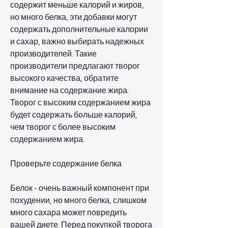
содержит меньше калорий и жиров, 
но много белка, эти добавки могут 
содержать дополнительные калории 
и сахар, важно выбирать надежных 
производителей. Такие 
производители предлагают творог 
высокого качества, обратите 
внимание на содержание жира. 
Творог с высоким содержанием жира 
будет содержать больше калорий, 
чем творог с более высоким 
содержанием жира.
Проверьте содержание белка
Белок - очень важный компонент при 
похудении, но много белка, слишком 
много сахара может повредить 
вашей диете. Перед покупкой творога 