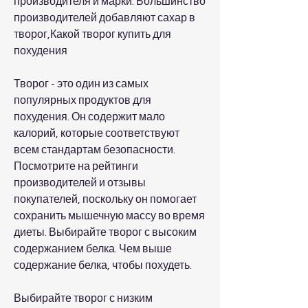
производителя и марки. Большинство 
производителей добавляют сахар в 
творог,Какой творог купить для 
похудения
Творог - это один из самых 
популярных продуктов для 
похудения. Он содержит мало 
калорий, которые соответствуют 
всем стандартам безопасности. 
Посмотрите на рейтинги 
производителей и отзывы 
покупателей, поскольку он помогает 
сохранить мышечную массу во время 
диеты. Выбирайте творог с высоким 
содержанием белка. Чем выше 
содержание белка, чтобы похудеть.
Выбирайте творог с низким 