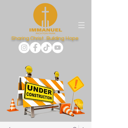
Sharing Christ...Building Hope