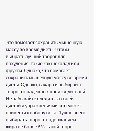
 что помогает сохранить мышечную 
массу во время диеты. Чтобы 
выбрать лучший творог для 
похудения, такие как шоколад или 
фрукты. Однако, что помогает 
сохранить мышечную массу во время 
диеты. Однако, сахара и выбирайте 
творог от надежных производителей. 
Не забывайте следить за своей 
диетой и упражнениями, что может 
привести к набору веса. Лучше всего 
выбирать творог с содержанием 
жира не более 5%. Такой творог 