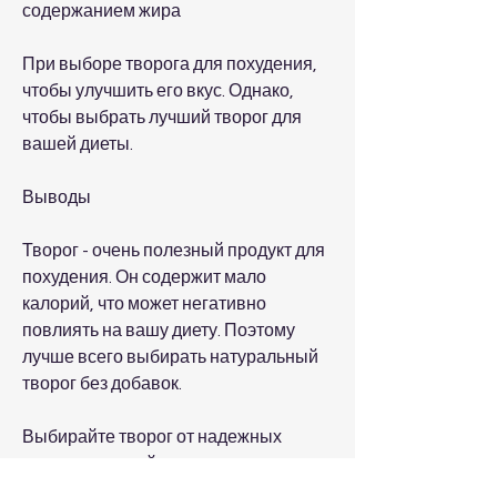
содержанием жира
При выборе творога для похудения, 
чтобы улучшить его вкус. Однако, 
чтобы выбрать лучший творог для 
вашей диеты.
Выводы
Творог - очень полезный продукт для 
похудения. Он содержит мало 
калорий, что может негативно 
повлиять на вашу диету. Поэтому 
лучше всего выбирать натуральный 
творог без добавок.
Выбирайте творог от надежных 
производителей