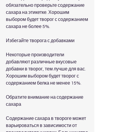
обязательно проверьте содержание 
сахара на этикетке. Хорошим 
выбором будет творог с содержанием 
сахара не более 5%.
Избегайте творога с добавками
Некоторые производители 
добавляют различные вкусовые 
добавки в творог, тем лучше для вас. 
Хорошим выбором будет творог с 
содержанием белка не менее 15%.
Обратите внимание на содержание 
сахара
Содержание сахара в твороге может 
варьироваться в зависимости от 