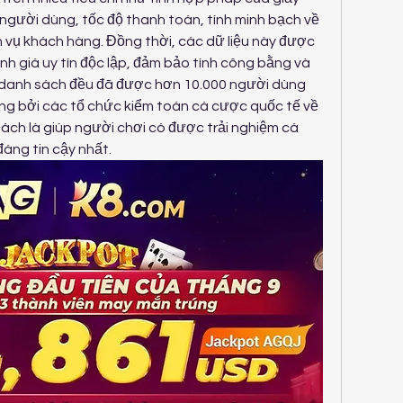
người dùng, tốc độ thanh toán, tính minh bạch về 
h vụ khách hàng. Đồng thời, các dữ liệu này được 
h giá uy tín độc lập, đảm bảo tính công bằng và 
g danh sách đều đã được hơn 10.000 người dùng 
ng bởi các tổ chức kiểm toán cá cược quốc tế về 
sách là giúp người chơi có được trải nghiệm cá 
áng tin cậy nhất.