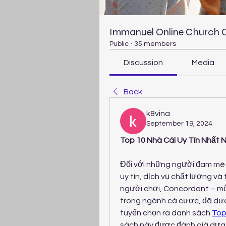
Immanuel Online Church
Public
·
35 members
Discussion
Media
Back
k8vina
September 19, 2024
Top 10 Nhà Cái Uy Tín Nhất 
Đối với những người đam mê c
uy tín, dịch vụ chất lượng và 
người chơi, Concordant – mộ
trong ngành cá cược, đã dựa 
tuyển chọn ra danh sách 
Top
sách này được đánh giá dựa t