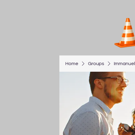
Home
Groups
Immanuel