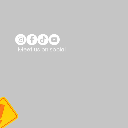
Meet us on social