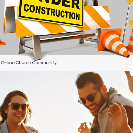
 Online Church Community