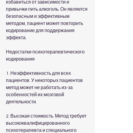
избавиться от зависимости и 
привычки пить алкоголь. Он является 
безопасным и эффективным 
методом, пациент может повторить 
кодирование для поддержания 
эффекта.
Недостатки психотерапевтического 
кодирования
1. Неэффективность для всех 
пациентов. У некоторых пациентов 
метод может не работать из-за 
особенностей их мозговой 
деятельности.
2. Высокая стоимость. Метод требует 
высококвалифицированного 
психотерапевта и специального 