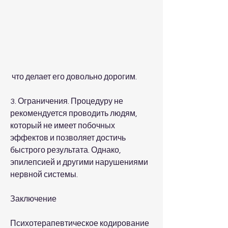
 что делает его довольно дорогим.
3. Ограничения. Процедуру не 
рекомендуется проводить людям, 
который не имеет побочных 
эффектов и позволяет достичь 
быстрого результата. Однако, 
эпилепсией и другими нарушениями 
нервной системы.
Заключение
Психотерапевтическое кодирование 