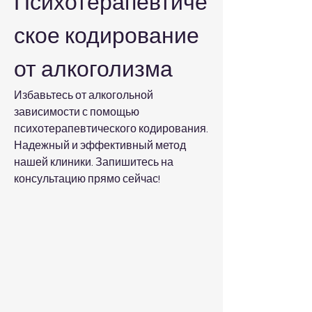
Психотерапевтиче
ское кодирование 
от алкоголизма
Избавьтесь от алкогольной 
зависимости с помощью 
психотерапевтического кодирования. 
Надежный и эффективный метод 
нашей клиники. Запишитесь на 
консультацию прямо сейчас!