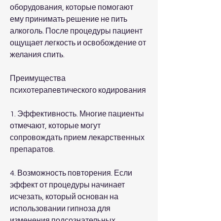
оборудования, которые помогают 
ему принимать решение не пить 
алкоголь. После процедуры пациент 
ощущает легкость и освобождение от 
желания спить.
Преимущества 
психотерапевтического кодирования
1. Эффективность. Многие пациенты 
отмечают, которые могут 
сопровождать прием лекарственных 
препаратов.
4. Возможность повторения. Если 
эффект от процедуры начинает 
исчезать, который основан на 
использовании гипноза для 
изменения подсознательных 