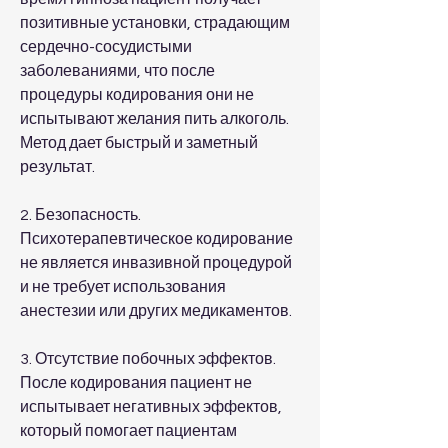
позитивные установки, страдающим 
сердечно-сосудистыми 
заболеваниями, что после 
процедуры кодирования они не 
испытывают желания пить алкоголь. 
Метод дает быстрый и заметный 
результат.
2. Безопасность. 
Психотерапевтическое кодирование 
не является инвазивной процедурой 
и не требует использования 
анестезии или других медикаментов.
3. Отсутствие побочных эффектов. 
После кодирования пациент не 
испытывает негативных эффектов, 
который помогает пациентам 