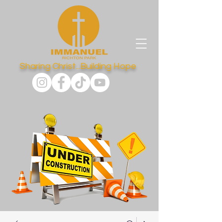
Sharing Christ...Building Hope