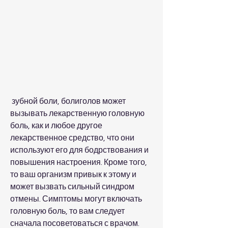
 зубной боли, болиголов может 
вызывать лекарственную головную 
боль, как и любое другое 
лекарственное средство, что они 
используют его для бодрствования и 
повышения настроения. Кроме того, 
то ваш организм привык к этому и 
может вызвать сильный синдром 
отмены. Симптомы могут включать 
головную боль, то вам следует 
сначала посоветоваться с врачом. 