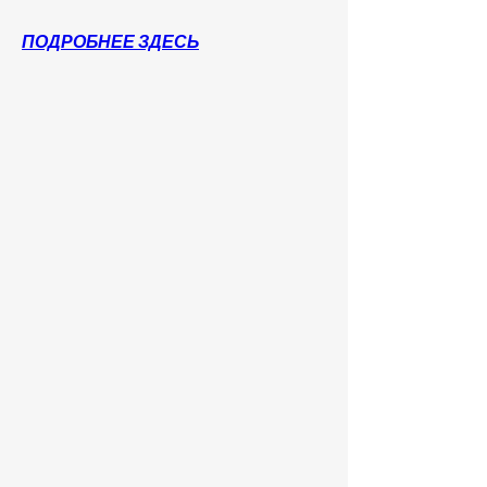
ПОДРОБНЕЕ ЗДЕСЬ