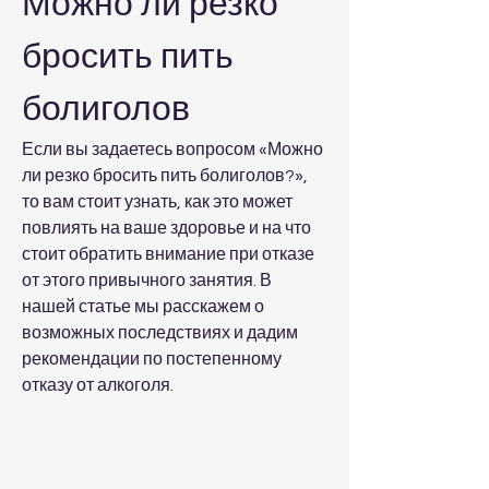
Можно ли резко 
бросить пить 
болиголов
Если вы задаетесь вопросом «Можно 
ли резко бросить пить болиголов?», 
то вам стоит узнать, как это может 
повлиять на ваше здоровье и на что 
стоит обратить внимание при отказе 
от этого привычного занятия. В 
нашей статье мы расскажем о 
возможных последствиях и дадим 
рекомендации по постепенному 
отказу от алкоголя.