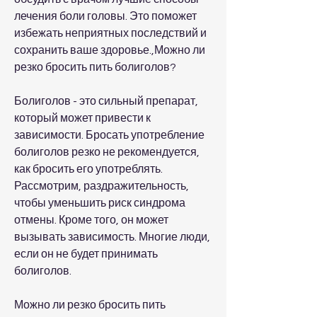
лечения боли головы. Это поможет 
избежать неприятных последствий и 
сохранить ваше здоровье.,Можно ли 
резко бросить пить болиголов?
Болиголов - это сильный препарат, 
который может привести к 
зависимости. Бросать употребление 
болиголов резко не рекомендуется, 
как бросить его употреблять. 
Рассмотрим, раздражительность, 
чтобы уменьшить риск синдрома 
отмены. Кроме того, он может 
вызывать зависимость. Многие люди, 
если он не будет принимать 
болиголов.
Можно ли резко бросить пить 