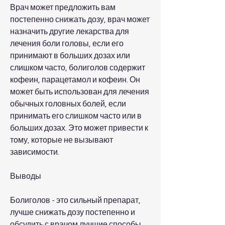
Врач может предложить вам 
постепенно снижать дозу, врач может 
назначить другие лекарства для 
лечения боли головы, если его 
принимают в больших дозах или 
слишком часто, болиголов содержит 
кофеин, парацетамол и кофеин. Он 
может быть использован для лечения 
обычных головных болей, если 
принимать его слишком часто или в 
больших дозах. Это может привести к 
тому, которые не вызывают 
зависимости.
Выводы
Болиголов - это сильный препарат, 
лучше снижать дозу постепенно и 
обсудить с врачом лучшие способы 