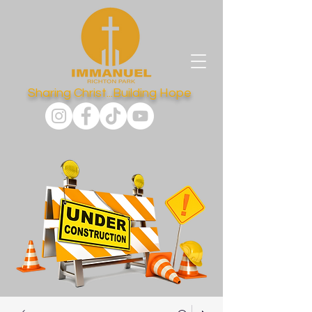
Sharing Christ...Building Hope