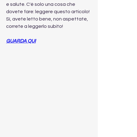
e salute. C'è solo una cosa che 
dovete fare: leggere questo articolo! 
Sì, avete letto bene, non aspettate, 
correte a leggerlo subito!
GUARDA QUI