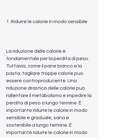
1. Ridurre le calorie in modo sensibile
La riduzione delle calorie è 
fondamentale per la perdita di peso. 
Tuttavia, come il pane bianco e la 
pasta, tagliare troppe calorie può 
essere controproducente. Una 
riduzione drastica delle calorie può 
rallentare il metabolismo e impedire la 
perdita di peso a lungo termine. È 
importante ridurre le calorie in modo 
sensibile e graduale, sana e 
sostenibile a lungo termine. È 
importante ridurre le calorie in modo 