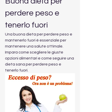
Buona dieta per 
perdere peso e 
tenerlo fuori
Una buona dieta per perdere peso e 
mantenerlo fuori è essenziale per 
mantenere una salute ottimale. 
Impara come scegliere le giuste 
opzioni alimentari e come seguire una 
dieta sana per perdere peso e 
tenerlo fuori.