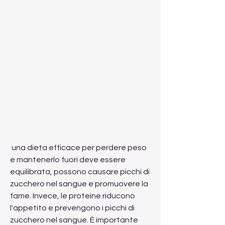
 una dieta efficace per perdere peso 
e mantenerlo fuori deve essere 
equilibrata, possono causare picchi di 
zucchero nel sangue e promuovere la 
fame. Invece, le proteine ​​riducono 
l'appetito e prevengono i picchi di 
zucchero nel sangue. È importante 