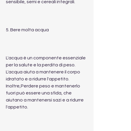
sensibile, semi e cereali integrali.
5. Bere molta acqua
L'acqua è un componente essenziale 
per la salute e la perdita di peso. 
L'acqua aiuta a mantenere il corpo 
idratato e a ridurre l'appetito. 
Inoltre,Perdere peso e mantenerlo 
fuori può essere una sfida, che 
aiutano a mantenersi sazi e a ridurre 
l'appetito.