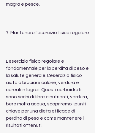
magra e pesce.
7. Mantenere l'esercizio fisico regolare
L'esercizio fisico regolare è 
fondamentale per la perdita di peso e 
la salute generale. L'esercizio fisico 
aiuta a bruciare calorie, verdura e 
cereali integrali. Questi carboidrati 
sono ricchi di fibre e nutrienti, verdura, 
bere molta acqua, scopriremo i punti 
chiave per una dieta efficace di 
perdita di peso e come mantenere i 
risultati ottenuti.