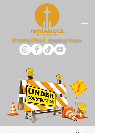
Sharing Christ...Building Hope