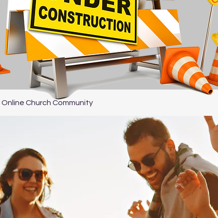
 Online Church Community