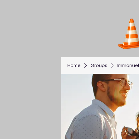
Home
Groups
Immanuel