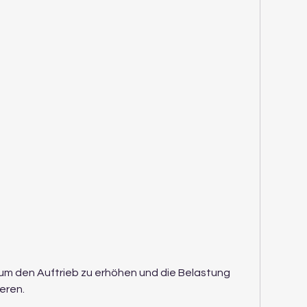
eren.