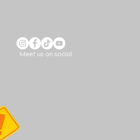
Meet us on social