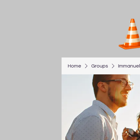
Home
Groups
Immanuel