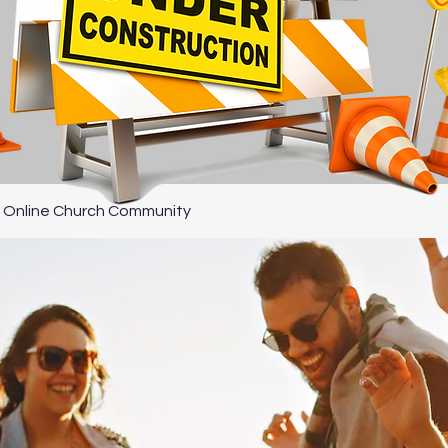
 Online Church Community