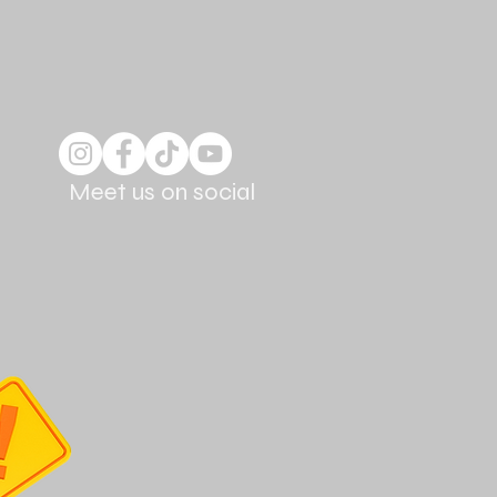
Meet us on social