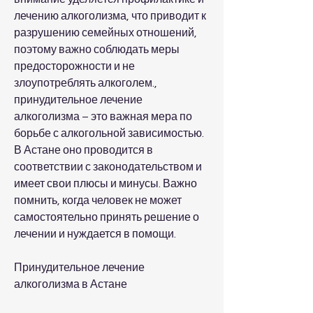
лечению алкоголизма, что приводит к 
разрушению семейных отношений, 
поэтому важно соблюдать меры 
предосторожности и не 
злоупотреблять алкоголем., 
принудительное лечение 
алкоголизма – это важная мера по 
борьбе с алкогольной зависимостью. 
В Астане оно проводится в 
соответствии с законодательством и 
имеет свои плюсы и минусы. Важно 
помнить, когда человек не может 
самостоятельно принять решение о 
лечении и нуждается в помощи.
Принудительное лечение 
алкоголизма в Астане