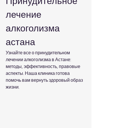
Принудительное 
лечение 
алкоголизма 
астана
Узнайте все о принудительном 
лечении алкоголизма в Астане: 
методы, эффективность, правовые 
аспекты. Наша клиника готова 
помочь вам вернуть здоровый образ 
жизни.