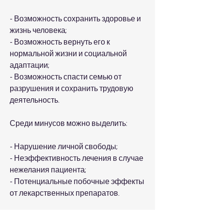
- Возможность сохранить здоровье и 
жизнь человека;
- Возможность вернуть его к 
нормальной жизни и социальной 
адаптации;
- Возможность спасти семью от 
разрушения и сохранить трудовую 
деятельность.
Среди минусов можно выделить:
- Нарушение личной свободы;
- Неэффективность лечения в случае 
нежелания пациента;
- Потенциальные побочные эффекты 
от лекарственных препаратов.
Заключение