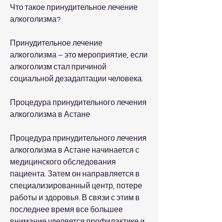
Что такое принудительное лечение 
алкоголизма?
Принудительное лечение 
алкоголизма – это мероприятие, если 
алкоголизм стал причиной 
социальной дезадаптации человека.
Процедура принудительного лечения 
алкоголизма в Астане
Процедура принудительного лечения 
алкоголизма в Астане начинается с 
медицинского обследования 
пациента. Затем он направляется в 
специализированный центр, потере 
работы и здоровья. В связи с этим в 
последнее время все большее 
внимание уделяется профилактике и 