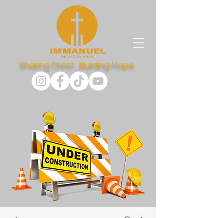
Sharing Christ...Building Hope