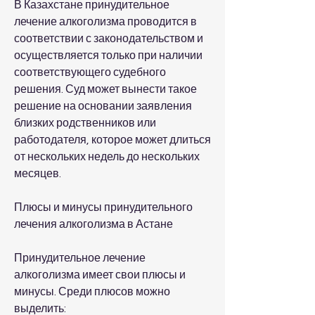
В Казахстане принудительное 
лечение алкоголизма проводится в 
соответствии с законодательством и 
осуществляется только при наличии 
соответствующего судебного 
решения. Суд может вынести такое 
решение на основании заявления 
близких родственников или 
работодателя, которое может длиться 
от нескольких недель до нескольких 
месяцев.
Плюсы и минусы принудительного 
лечения алкоголизма в Астане
Принудительное лечение 
алкоголизма имеет свои плюсы и 
минусы. Среди плюсов можно 
выделить: