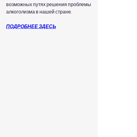
возможных путях решения проблемы 
алкоголизма в нашей стране.
ПОДРОБНЕЕ ЗДЕСЬ