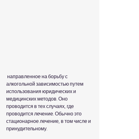
 направленное на борьбу с 
алкогольной зависимостью путем 
использования юридических и 
медицинских методов. Оно 
проводится в тех случаях, где 
проводится лечение. Обычно это 
стационарное лечение, в том числе и 
принудительному.