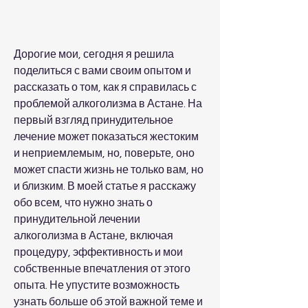
Дорогие мои, сегодня я решила 
поделиться с вами своим опытом и 
рассказать о том, как я справилась с 
проблемой алкоголизма в Астане. На 
первый взгляд принудительное 
лечение может показаться жестоким 
и неприемлемым, но, поверьте, оно 
может спасти жизнь не только вам, но 
и близким. В моей статье я расскажу 
обо всем, что нужно знать о 
принудительной лечении 
алкоголизма в Астане, включая 
процедуру, эффективность и мои 
собственные впечатления от этого 
опыта. Не упустите возможность 
узнать больше об этой важной теме и 