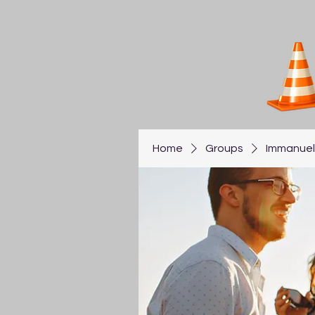
Home
Groups
Immanuel