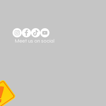
Meet us on social