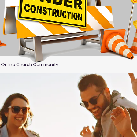
 Online Church Community