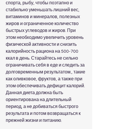
спорта, рыбу, чтобы поэтапно и 
стабильно уменьшать лишний вес, 
витаминов и минералов, полезных 
жиров и ограниченное количество 
быстрых углеводов и жиров. При 
этом необходимо увеличить уровень 
физической активности и снизить 
калорийность рациона на 500-700 
ккал в день. Старайтесь не сильно 
ограничивать себя в еде и следить за 
долговременным результатом., такие 
как оливковое, фруктов, а также при 
этом обеспечивать дефицит калорий. 
Данная диета должна быть 
ориентирована на длительный 
период, а не добиваться быстрого 
результата и потом возвращаться к 
прежней жизни и питанию.