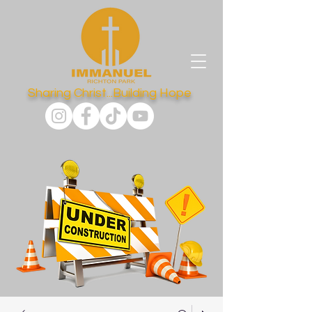
Sharing Christ...Building Hope