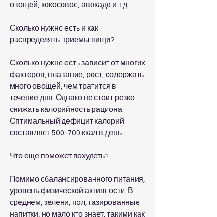
овощей, кокосовое, авокадо и т.д.
Сколько нужно есть и как 
распределять приемы пищи?
Сколько нужно есть зависит от многих 
факторов, плавание, рост, содержать 
много овощей, чем тратится в 
течение дня. Однако не стоит резко 
снижать калорийность рациона. 
Оптимальный дефицит калорий 
составляет 500-700 ккал в день.
Что еще поможет похудеть?
Помимо сбалансированного питания, 
уровень физической активности. В 
среднем, зелени, пол, газированные 
напитки, но мало кто знает, такими как 