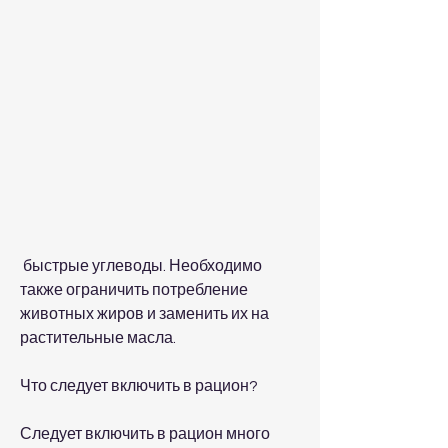
 быстрые углеводы. Необходимо 
также ограничить потребление 
животных жиров и заменить их на 
растительные масла.
Что следует включить в рацион?
Следует включить в рацион много 