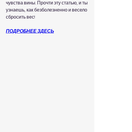
чувства вины. Прочти эту статью, и ты 
узнаешь, как безболезненно и весело 
сбросить вес!
ПОДРОБНЕЕ ЗДЕСЬ