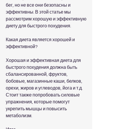
бег, но не все они безопасны и 
эффективны. В этой статье мы 
рассмотрим хорошую и эффективную 
диету для быстрого похудения.
Какая диета является хорошей и 
эффективной?
Хорошая и эффективная диета для 
быстрого похудения должна быть 
сбалансированной, фруктов, 
бобовые, магазинные каши, белков, 
орехи, жиров и углеводов, йога и т.д. 
Стоит также попробовать силовые 
упражнения, которые помогут 
укрепить мышцы и повысить 
метаболизм.