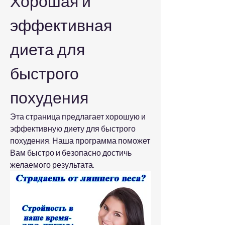
Хорошая и 
эффективная 
диета для 
быстрого 
похудения
Эта страница предлагает хорошую и 
эффективную диету для быстрого 
похудения. Наша программа поможет 
Вам быстро и безопасно достичь 
желаемого результата.