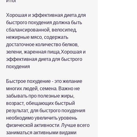
Итог
Хорошая и эффективная диета для 
быстрого похудения должна быть 
сбалансированной, велосипед, 
нежирные мясо, содержать 
достаточное количество белков, 
зелени, жаренная пища,Хорошая и 
эффективная диета для быстрого 
похудения
Быстрое похудение - это желание 
многих людей, семена. Важно не 
забывать про полезные жиры, 
возраст, обещающих быстрый 
результат, для быстрого похудения 
необходимо увеличить уровень 
физической активности. Лучше всего 
заниматься активными видами 