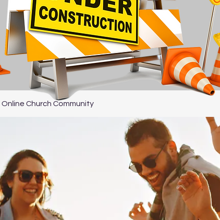
 Online Church Community