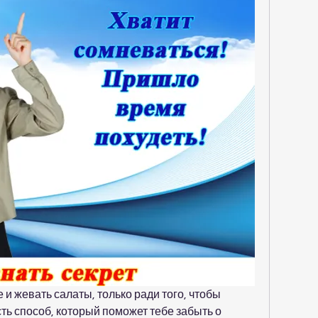
 и жевать салаты, только ради того, чтобы 
ть способ, который поможет тебе забыть о 