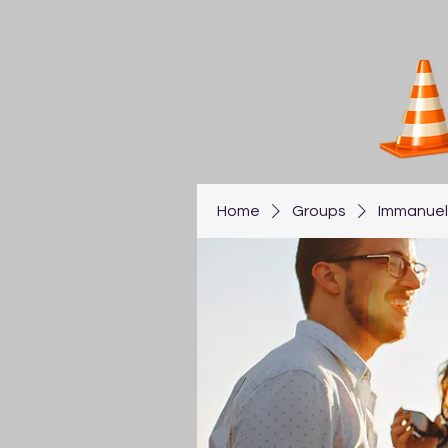
Home
Groups
Immanuel