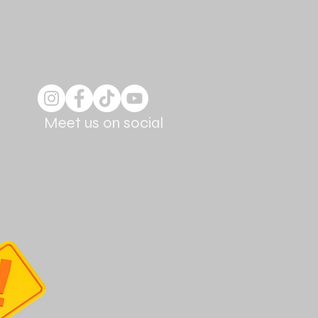
Meet us on social