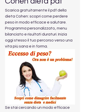
Cohen dieta pdf
Scarica gratuitamente il pdf della 
dieta Cohen: scopri come perdere 
peso in modo efficace e salutare. 
Programma personalizzato, menu 
bilanciato e risultati duraturi. Inizia 
oggi stesso il tuo percorso verso una 
vita più sana e in forma.
Se stai cercando un modo efficace 