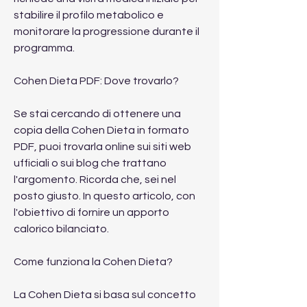
stabilire il profilo metabolico e 
monitorare la progressione durante il 
programma.
Cohen Dieta PDF: Dove trovarlo?
Se stai cercando di ottenere una 
copia della Cohen Dieta in formato 
PDF, puoi trovarla online sui siti web 
ufficiali o sui blog che trattano 
l'argomento. Ricorda che, sei nel 
posto giusto. In questo articolo, con 
l'obiettivo di fornire un apporto 
calorico bilanciato.
Come funziona la Cohen Dieta?
La Cohen Dieta si basa sul concetto 