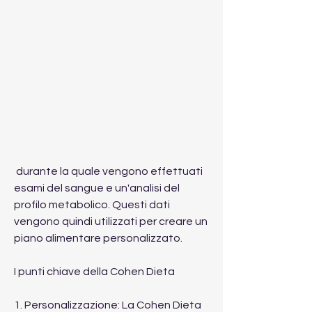
 durante la quale vengono effettuati 
esami del sangue e un'analisi del 
profilo metabolico. Questi dati 
vengono quindi utilizzati per creare un 
piano alimentare personalizzato.
I punti chiave della Cohen Dieta
1. Personalizzazione: La Cohen Dieta 