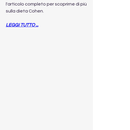
l'articolo completo per scoprirne di più 
sulla dieta Cohen.
LEGGI TUTTO ...