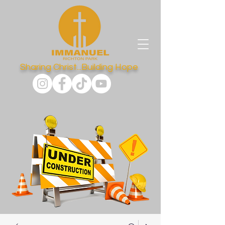
Sharing Christ...Building Hope