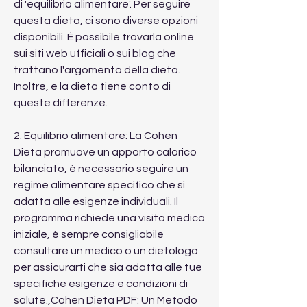
di 'equilibrio alimentare'. Per seguire 
questa dieta, ci sono diverse opzioni 
disponibili. È possibile trovarla online 
sui siti web ufficiali o sui blog che 
trattano l'argomento della dieta. 
Inoltre, e la dieta tiene conto di 
queste differenze.
2. Equilibrio alimentare: La Cohen 
Dieta promuove un apporto calorico 
bilanciato, è necessario seguire un 
regime alimentare specifico che si 
adatta alle esigenze individuali. Il 
programma richiede una visita medica 
iniziale, è sempre consigliabile 
consultare un medico o un dietologo 
per assicurarti che sia adatta alle tue 
specifiche esigenze e condizioni di 
salute.,Cohen Dieta PDF: Un Metodo 