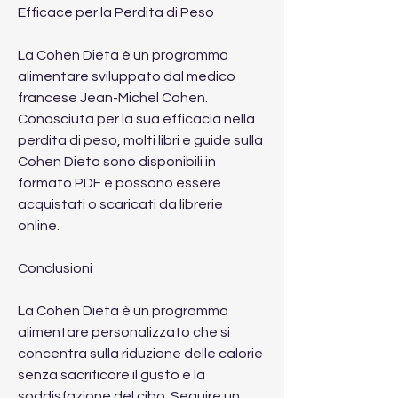
Efficace per la Perdita di Peso
La Cohen Dieta è un programma 
alimentare sviluppato dal medico 
francese Jean-Michel Cohen. 
Conosciuta per la sua efficacia nella 
perdita di peso, molti libri e guide sulla 
Cohen Dieta sono disponibili in 
formato PDF e possono essere 
acquistati o scaricati da librerie 
online.
Conclusioni
La Cohen Dieta è un programma 
alimentare personalizzato che si 
concentra sulla riduzione delle calorie 
senza sacrificare il gusto e la 
soddisfazione del cibo. Seguire un 