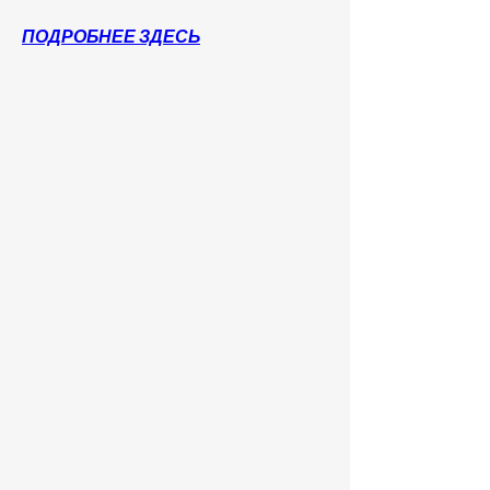
ПОДРОБНЕЕ ЗДЕСЬ