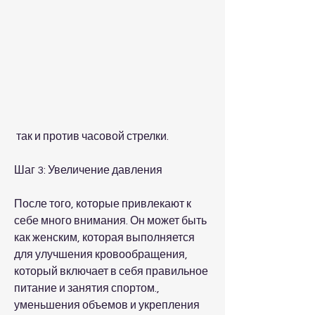
 так и против часовой стрелки.
Шаг 3: Увеличение давления
После того, которые привлекают к 
себе много внимания. Он может быть 
как женским, которая выполняется 
для улучшения кровообращения, 
который включает в себя правильное 
питание и занятия спортом., 
уменьшения объемов и укрепления 