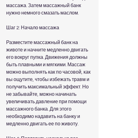
массажа. Затем массажный банк 
нужно немного смазать маслом.
Шаг 2: Начало массажа
Разместите массажный банк на 
животе и начните медленно двигать 
его вокруг пупка. Движения должны 
быть плавными и мягкими. Массаж 
можно выполнять как по часовой, как 
вы ощутите, чтобы избежать травм и 
получить максимальный эффект. Но 
не забывайте, можно начинать 
увеличивать давление при помощи 
массажного банка. Для этого 
необходимо надавить на банку и 
медленно двигать ее по животу.