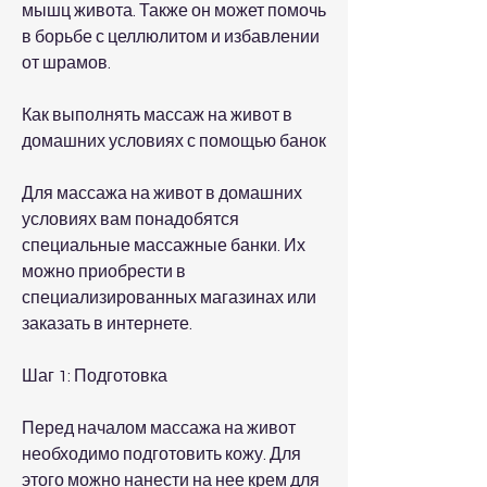
мышц живота. Также он может помочь 
в борьбе с целлюлитом и избавлении 
от шрамов.
Как выполнять массаж на живот в 
домашних условиях с помощью банок
Для массажа на живот в домашних 
условиях вам понадобятся 
специальные массажные банки. Их 
можно приобрести в 
специализированных магазинах или 
заказать в интернете.
Шаг 1: Подготовка
Перед началом массажа на живот 
необходимо подготовить кожу. Для 
этого можно нанести на нее крем для 