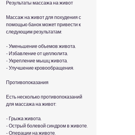
Результаты массажа на живот
Массаж на живот для похудения с 
помощью банок может привести к 
следующим результатам:
- Уменьшение объемов живота.
- Избавление от целлюлита.
- Укрепление мышц живота.
- Улучшение кровообращения.
Противопоказания
Есть несколько противопоказаний 
для массажа на живот:
- Грыжа живота.
- Острый болевой синдром в животе.
- Операции на животе.