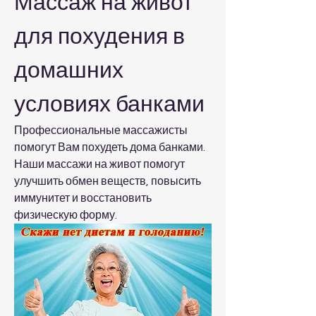
Массаж на живот 
для похудения в 
домашних 
условиях банками
Профессиональные массажисты 
помогут Вам похудеть дома банками. 
Наши массажи на живот помогут 
улучшить обмен веществ, повысить 
иммунитет и восстановить 
физическую форму.