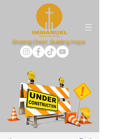
Sharing Christ...Building Hope