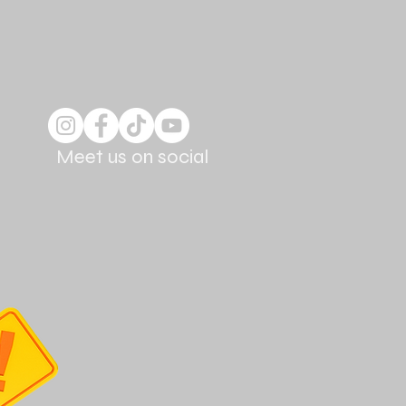
Meet us on social