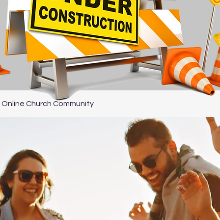
 Online Church Community