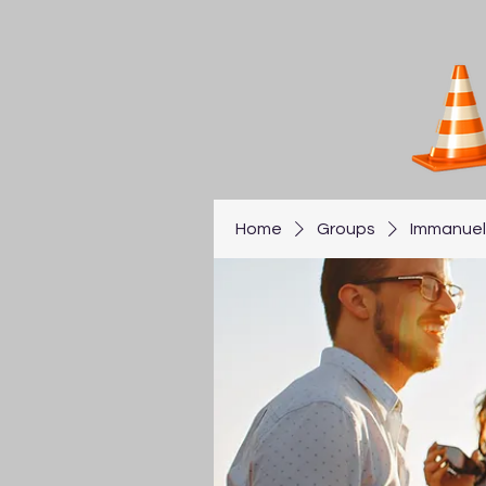
Home
Groups
Immanuel